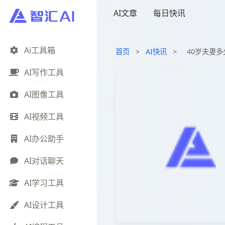
AI文章
每日快讯
Ai工具箱
首页
>
AI快讯
>
40岁夫妻
AI写作工具
AI图像工具
AI视频工具
AI办公助手
AI对话聊天
AI学习工具
AI设计工具