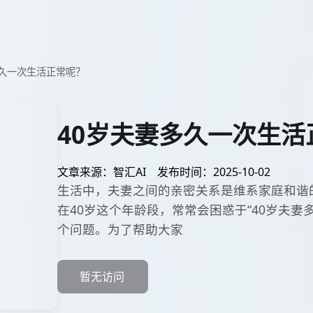
多久一次生活正常呢？
40岁夫妻多久一次生活
文章来源：智汇AI
发布时间：2025-10-02
生活中，夫妻之间的亲密关系是维系家庭和谐
在40岁这个年龄段，常常会困惑于“40岁夫妻
个问题。为了帮助大家
暂无访问