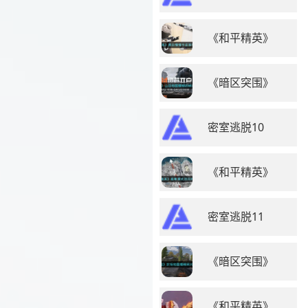
《和平精英》
《暗区突围》
密室逃脱10
《和平精英》
密室逃脱11
《暗区突围》
《和平精英》