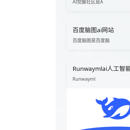
AI觉醒社区是A
百度脑图ai网站
百度脑图是百度脑
Runwaymlai人工
Runwayml