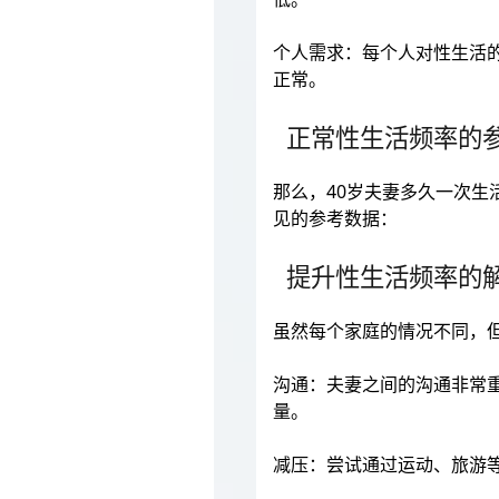
个人需求：每个人对性生活
正常。
正常性生活频率的
那么，40岁夫妻多久一次
见的参考数据：
提升性生活频率的
虽然每个家庭的情况不同，
沟通：夫妻之间的沟通非常
量。
减压：尝试通过运动、旅游