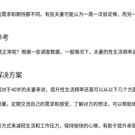
的需求和期待都不同。有些夫妻可能认为一周一次就足够，而另
参考
生活正常呢？根据一些调查数据，一般情况下，夫妻的性生活频率
解决方案
但对于40岁的夫妻来说，提升性生活频率还是可以从以下几个方
重要。定期交流自己的需求和感受，了解对方的想法，可以帮助
等方式来减轻生活和工作压力，保持愉快的心情，有助于提升亲