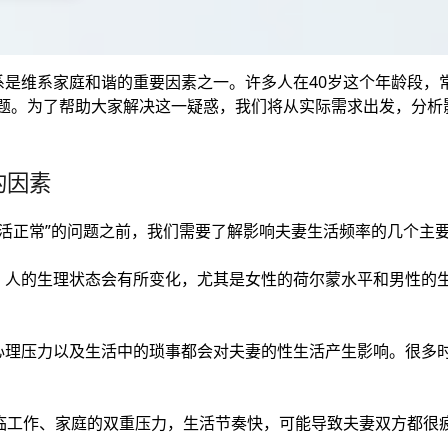
是维系家庭和谐的重要因素之一。许多人在40岁这个年龄段，常
问题。为了帮助大家解决这一疑惑，我们将从实际需求出发，分析
的因素
生活正常”的问题之前，我们需要了解影响夫妻生活频率的几个主
，人的生理状态会有所变化，尤其是女性的荷尔蒙水平和男性的
心理压力以及生活中的琐事都会对夫妻的性生活产生影响。很多
面临工作、家庭的双重压力，生活节奏快，可能导致夫妻双方都很