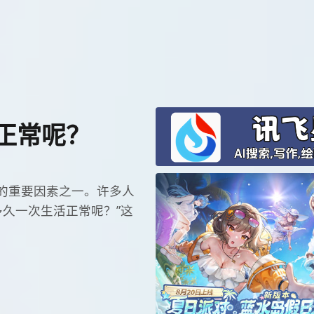
正常呢？
的重要因素之一。许多人
多久一次生活正常呢？”这