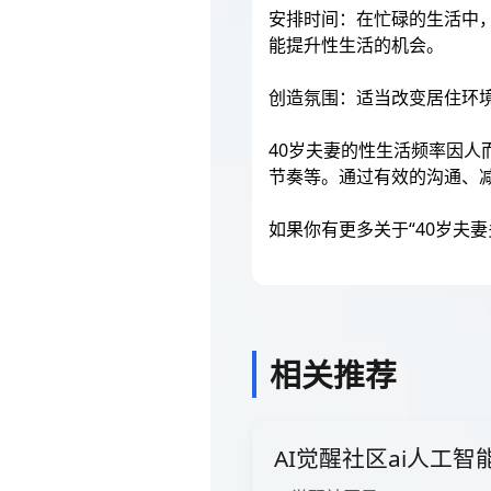
安排时间：在忙碌的生活中
能提升性生活的机会。
创造氛围：适当改变居住环
40岁夫妻的性生活频率因人
节奏等。通过有效的沟通、
如果你有更多关于“40岁夫
相关推荐
AI觉醒社区ai人工