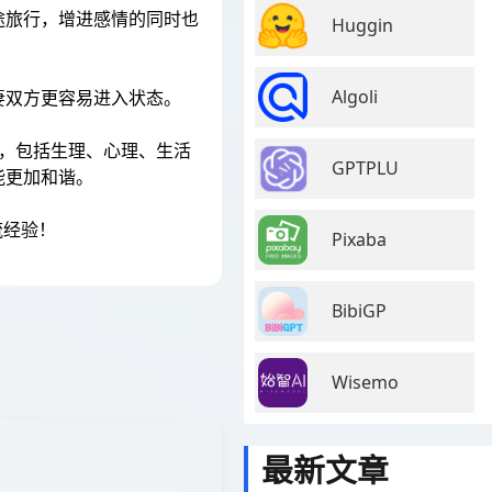
途旅行，增进感情的同时也
Huggin
Algoli
妻双方更容易进入状态。
多，包括生理、心理、生活
GPTPLU
能更加和谐。
流经验！
Pixaba
BibiGP
Wisemo
最新文章