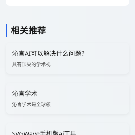
相关推荐
沁言AI可以解决什么问题？
具有顶尖的学术视
沁言学术
沁言学术是全球领
SVGWave手机版ai工具