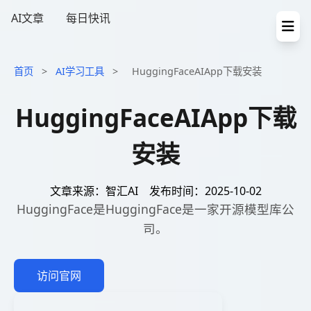
AI文章
每日快讯
首页
>
AI学习工具
>
HuggingFaceAIApp下载安装
HuggingFaceAIApp下载
安装
文章来源：智汇AI
发布时间：2025-10-02
HuggingFace是HuggingFace是一家开源模型库公
司。
访问官网