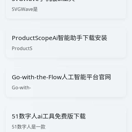
SVGWave是
ProductScopeAi智能助手下载安装
ProductS
Go-with-the-Flow人工智能平台官网
Go-with-
51数字人ai工具免费版下载
51数字人是一款