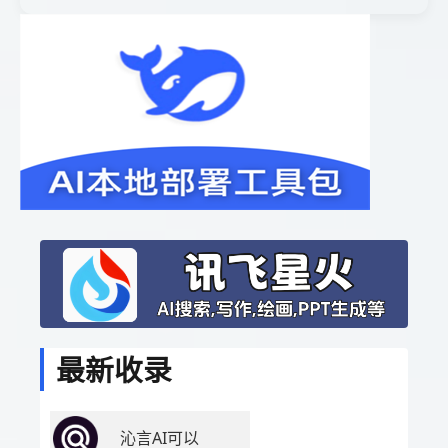
最新收录
沁言AI可以