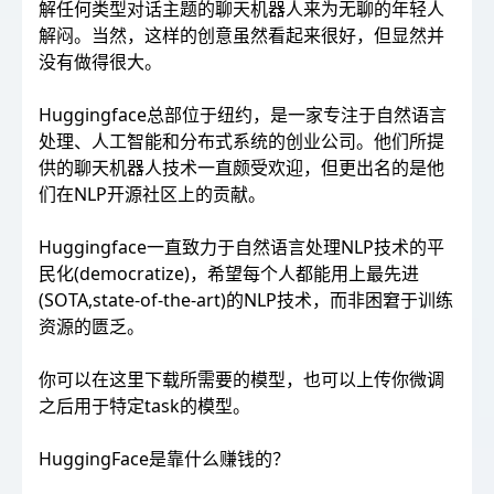
解任何类型对话主题的聊天机器人来为无聊的年轻人
解闷。当然，这样的创意虽然看起来很好，但显然并
没有做得很大。
Huggingface总部位于纽约，是一家专注于自然语言
处理、人工智能和分布式系统的创业公司。他们所提
供的聊天机器人技术一直颇受欢迎，但更出名的是他
们在NLP开源社区上的贡献。
Huggingface一直致力于自然语言处理NLP技术的平
民化(democratize)，希望每个人都能用上最先进
(SOTA,state-of-the-art)的NLP技术，而非困窘于训练
资源的匮乏。
你可以在这里下载所需要的模型，也可以上传你微调
之后用于特定task的模型。
HuggingFace是靠什么赚钱的？