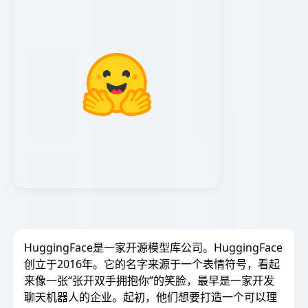
HuggingFace是一家开源模型库公司。HuggingFace
创立于2016年。它的名字来源于一个表情符号，看起
来像一张“张开双手拥抱你”的笑脸，最早是一家开发
聊天机器人的企业。起初，他们想要打造一个可以理