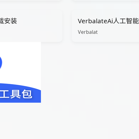
下载安装
VerbalateAi人工
Verbalat