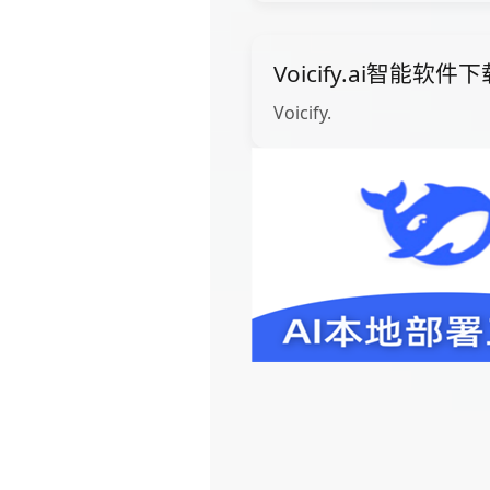
Voicify.ai智能软件
Voicify.