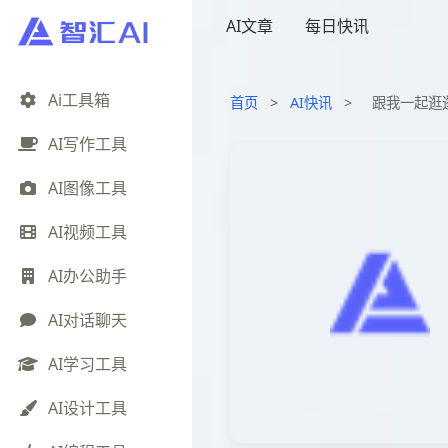
AI文章
每日快讯
Ai工具箱
首页
>
AI快讯
>
跟我一起逛
AI写作工具
AI图像工具
AI视频工具
AI办公助手
AI对话聊天
AI学习工具
AI设计工具