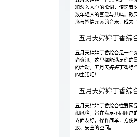
和深入人心的歌词，传递着
数年轻人的喜爱与共鸣。歌
滚与抒情元素的音乐，成为
五月天婷婷丁香综
五月天婷婷丁香综合是一个
尚资讯，这里都能满足你的
的活动，五月天婷婷丁香综
的生活吧！
五月天婷婷丁香综
五月天婷婷丁香综合性爱网
和风格，旨在满足不同用户
界面友好，操作简单，方便
放、安全的空间。