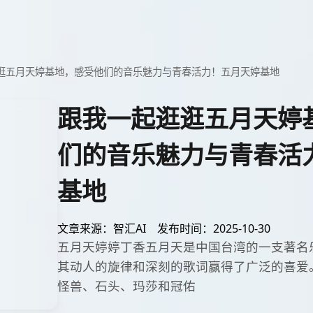
逛五月天婷基地，感受他们的音乐魅力与青春活力！五月天婷基地
跟我一起逛逛五月天婷
们的音乐魅力与青春活
基地
文章来源：智汇AI
发布时间：2025-10-30
五月天婷婷丁香五月天是中国台湾的一支著名乐
其动人的旋律和深刻的歌词赢得了广泛的喜爱
怪兽、石头、玛莎和冠佑