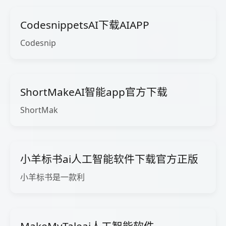
CodesnippetsAI下载AIAPP
Codesnip
ShortMakeAI智能app官方下载
ShortMak
小羊标书ai人工智能软件下载官方正版
小羊标书是一款利