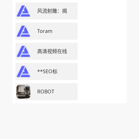
风流射雕：揭
Toram
高清视频在线
**SEO标
ROBOT