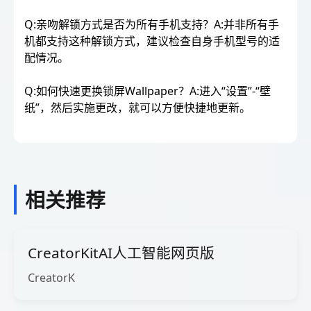
Q:亲吻解锁方式是否为所有手机支持？A:并非所有手
机都支持这种解锁方式，建议检查自身手机型号的适
配情况。
Q:如何快速更换锁屏Wallpaper？A:进入“设置”-“壁
纸”，然后实施更改，就可以方便快捷地更新。
相关推荐
CreatorKitAI人工智能网页版
CreatorK