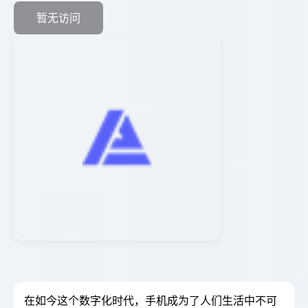
暂无访问
在如今这个数字化时代，手机成为了人们生活中不可