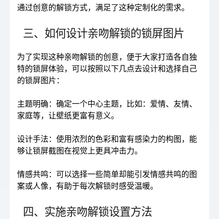
通过创意的解锁方式，满足了这种定制化的需求。
三、如何设计亲吻解锁的锁屏图片
为了实现这种亲吻解锁的创意，便于大家打造各自独
特的锁屏体验，可以按照以下几点去设计和选择自己
的锁屏图片：
主题明确：确定一个中心主题，比如：爱情、友情、
家庭等，让壁纸更富有意义。
设计手法：使用浓烈的色彩和富有感染力的构图，能
够让锁屏截图在视觉上更具冲击力。
情感共鸣：可以选择一些简单却能引发情感共鸣的图
案或人像，有助于每次解锁时感受温暖。
四、实施亲吻解锁设置方法