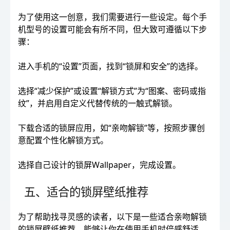
为了使用这一创意，我们需要进行一些设定。每个手
机型号的设置可能会有所不同，但大致可遵循以下步
骤：
进入手机的“设置”页面，找到“锁屏和安全”的选择。
选择“减少保护”或设置“解锁方式”为“图案、密码或指
纹”，并启用自定义代替传统的一触式解锁。
下载合适的锁屏应用，如“亲吻解锁”等，按照步骤创
意配置个性化解锁方式。
选择自己设计的锁屏Wallpaper，完成设置。
五、适合的锁屏壁纸推荐
为了帮助找寻灵感的读者，以下是一些适合亲吻解锁
的锁屏壁纸推荐，能够让你在使用手机时倍感舒适。