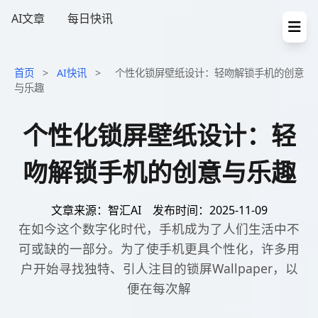
AI文章
每日快讯
首页
>
AI快讯
>
个性化锁屏壁纸设计：轻吻解锁手机的创意
与乐趣
个性化锁屏壁纸设计：轻
吻解锁手机的创意与乐趣
文章来源：智汇AI
发布时间：2025-11-09
在如今这个数字化时代，手机成为了人们生活中不
可或缺的一部分。为了使手机更具个性化，许多用
户开始寻找独特、引人注目的锁屏Wallpaper，以
便在每次解