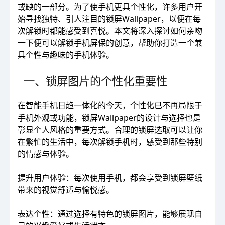
或缺的一部分。为了使手机更具个性化，许多用户开
始寻找独特、引人注目的锁屏Wallpaper，以便在每
次解锁时都能感受到喜悦。本文将深入探讨如何亲吻
一下便可以解锁手机屏保的创意，帮助你打造一个兼
具个性与趣味的手机体验。
一、锁屏图片的个性化重要性
在智能手机日趋一体化的今天，个性化已不再局限于
手机外观或功能，锁屏Wallpaper的设计与选择也是
彰显个人风格的重要方式。合理的锁屏选取可以让你
在繁忙的生活中，每次解锁手机时，感受到那些特别
的情感与体验。
提升用户体验：每次使用手机，都会享受到锁屏壁纸
带来的视觉舒适与愉悦感。
表达个性：通过选择有特色的锁屏图片，能够展现自