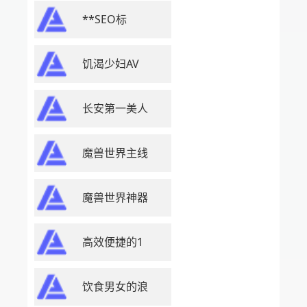
**SEO标
饥渴少妇AV
长安第一美人
魔兽世界主线
魔兽世界神器
高效便捷的1
饮食男女的浪