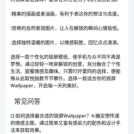
:精美的插画或者油画，有利于表达你的想法与态度。
:惊艳的自然景观图片，让人在解锁的瞬间心情愉悦。
:选择独特温暖的图片，以情感取胜，回忆点点滴滴。
选择一款个性化的锁屏壁纸，使手机与众不同不再是
梦想。通过轻轻一吻来解锁的创意，充分融合了个性
生活、甜蜜情感及趣味。只需叮咛雷同的选择，便能
够从此取悦指数节节攀升。选择一款适合你的锁屏
Wallpaper，开启每一天的美好。
常见问答
Q:如何选择最合适的锁屏Wallpaper？A:确定想传递
的情感主题，通过简单又富有感染力的配色和设计手
法来获取效果。