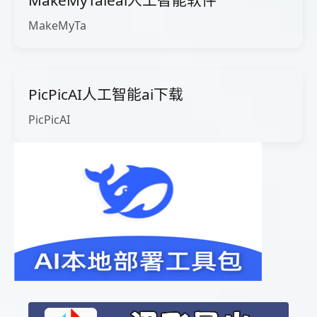
MakeMyTaleai人工智能软件
MakeMyTa
PicPicAI人工智能ai下载
PicPicAI