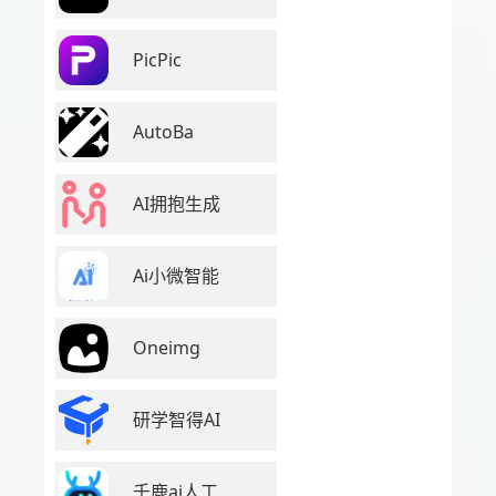
PicPic
AutoBa
AI拥抱生成
Ai小微智能
Oneimg
研学智得AI
千鹿ai人工