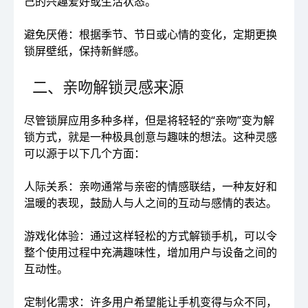
己的兴趣爱好或生活状态。
避免厌倦：根据季节、节日或心情的变化，定期更换
锁屏壁纸，保持新鲜感。
二、亲吻解锁灵感来源
尽管锁屏应用多种多样，但是将轻轻的“亲吻”变为解
锁方式，就是一种极具创意与趣味的想法。这种灵感
可以源于以下几个方面：
人际关系：亲吻通常与亲密的情感联结，一种友好和
温暖的表现，鼓励人与人之间的互动与感情的表达。
游戏化体验：通过这样轻松的方式解锁手机，可以令
整个使用过程中充满趣味性，增加用户与设备之间的
互动性。
定制化需求：许多用户希望能让手机变得与众不同，