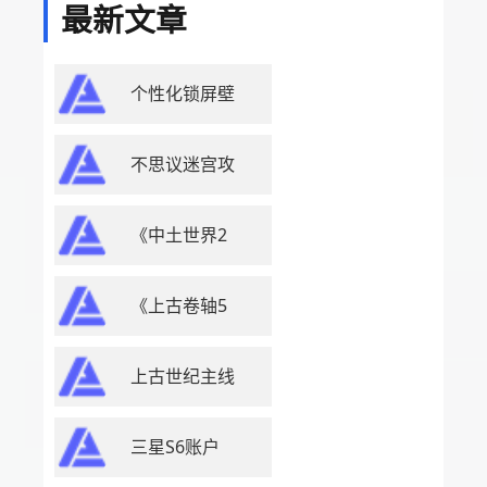
最新文章
个性化锁屏壁
不思议迷宫攻
《中土世界2
《上古卷轴5
上古世纪主线
三星S6账户