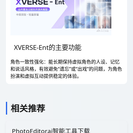
XVERSE-Ent的主要功能
角色一致性强化：能长期保持虚拟角色的人设、记忆
和说话风格，有效避免“遗忘”或“出戏”的问题，为角色
扮演和虚拟互动提供稳定的体验。
相关推荐
PhotoEditorai智能工具下载