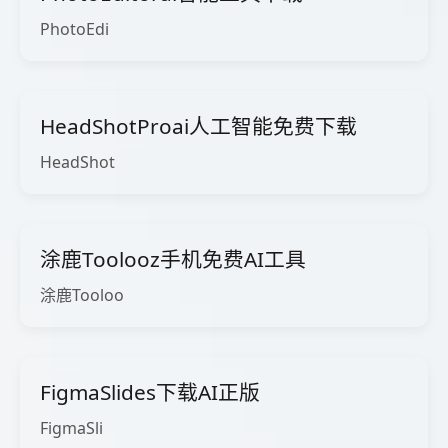
PhotoEdi
HeadShotProai人工智能免费下载
HeadShot
涂鹿Toolooz手机免费AI工具
涂鹿Tooloo
FigmaSlides下载AI正版
FigmaSli