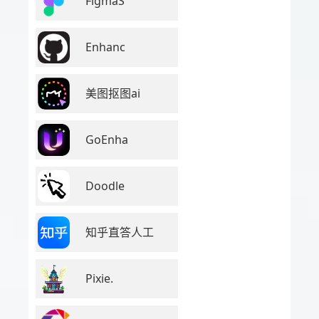
FigmaS
Enhanc
美图抠图ai
GoEnha
Doodle
知乎直答人工
Pixie.