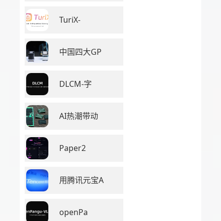
TuriX-
中国四大GP
DLCM-字
AI热潮带动
Paper2
用腾讯元宝A
openPa