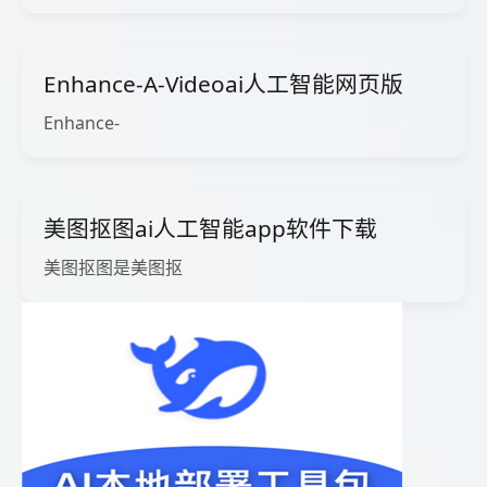
Enhance-A-Videoai人工智能网页版
Enhance-
美图抠图ai人工智能app软件下载
美图抠图是美图抠