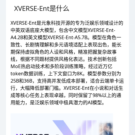
XVERSE-Ent是什么
XVERSE-Ent是元象科技开源的专为泛娱乐领域设计的
中英双语底座大模型，包含中文模型XVERSE-Ent-
A4.2B和英文模型XVERSE-Ent-A5.7B。模型在角色一
致性、长剧情理解和多元语境适配上表现出色，能长
期保持虚拟角色的人设和风格，精准把握复杂故事
线，根据不同题材提供风格化表达。技术创新包括
MoE热启动技术和多阶段训练策略，经过近万亿
token数据训练，上下文窗口为8K。模型参数分别为
25B和36B，支持高并发低成本部署，适合云端单卡运
行，大幅降低部署门槛。XVERSE-Ent在小说和对话生
成等核心任务上表现卓越，同时保留了98%以上的通
用能力，是泛娱乐领域中极具潜力的AI模型。