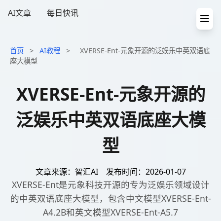
AI文章
每日快讯
首页
>
AI教程
>
XVERSE-Ent-元象开源的泛娱乐中英双语底
座大模型
XVERSE-Ent-元象开源的
泛娱乐中英双语底座大模
型
文章来源：智汇AI
发布时间：2026-01-07
XVERSE-Ent是元象科技开源的专为泛娱乐领域设计
的中英双语底座大模型，包含中文模型XVERSE-Ent-
A4.2B和英文模型XVERSE-Ent-A5.7