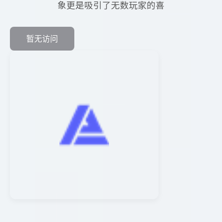
象更是吸引了无数玩家的喜
暂无访问