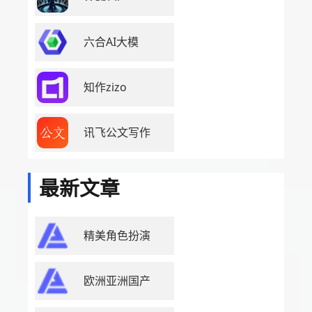
六合AI大模
知作zizo
讯飞公文写作
最新文章
精美角色扮演
欧洲亚洲国产