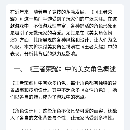
在近年来，随着电子竞技的蓬勃发展，《《王者荣
耀》》这一热门手游受到了玩家们的广泛关注。在这
款游戏中，不仅游戏性丰富，各种鲜活的角色形象更
是吸引了无数玩家的喜爱。尤其是在《美女角色扮
演》方面，其所展现的各种风格和设计，让人们为之
惊叹。本文将探讨美女角色扮演在《王者荣耀》中的
表现，分析其背后的魅力及影响。
一、《王者荣耀》中的美女角色概述
《王者荣耀》中有众多角色，每个角色都有独特的背
景故事和技能设计。其中不乏众多《女性角色》，她
们以各自的魅力成为了游戏中的亮点。
《角色设计》：这些角色不仅具备可爱的面容，还融
入了各自的文化背景与个性，让玩家感受到多样性。