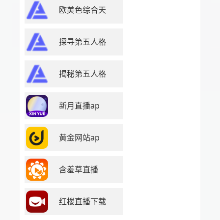
欧美色综合天
探寻第五人格
揭秘第五人格
新月直播ap
黄金网站ap
含羞草直播
红楼直播下载