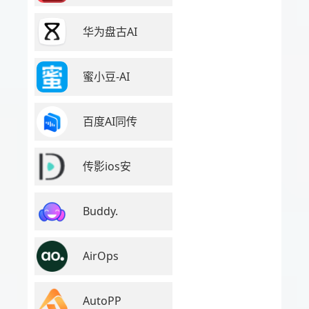
华为盘古AI
蜜小豆-AI
百度AI同传
传影ios安
Buddy.
AirOps
AutoPP