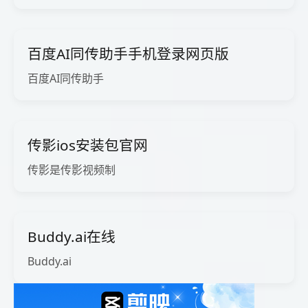
百度AI同传助手手机登录网页版
百度AI同传助手
传影ios安装包官网
传影是传影视频制
Buddy.ai在线
Buddy.ai