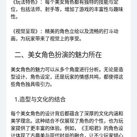
《玩法特色》：每个美女角色都有独特的技能与定
位，包括法师、射手等，增加了游戏的丰富性与趣味
性。
《视觉呈现》：精美的角色立绘以及流畅的打斗动
画，为玩家带来了视觉上的享受。
二、美女角色扮演的魅力所在
美女角色的魅力可以从多个角度进行分析。无论是造
型设计、角色设定，还是玩家的情感共鸣，都使得这
些角色独具吸引力。
1.造型与文化的结合
每个美女角色的设计背后都蕴含了深厚的文化内涵和
美学理念。这种结合不仅展现了角色的个性，也为玩
家提供了更丰富的体验。例如，《王昭君》的角色设
计体现了古典美与现代时尚的融合，让不少玩家倾心