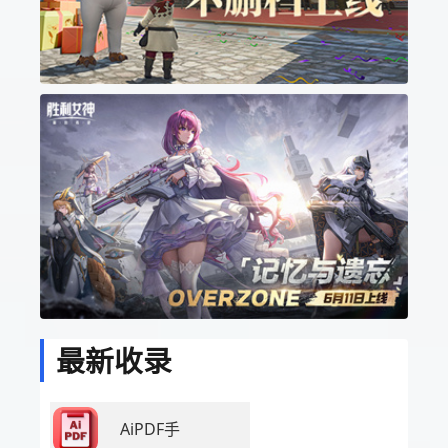
最新收录
AiPDF手