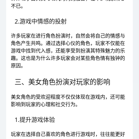
不已。
2.游戏中情感的投射
许多玩家在进行角色扮演时，自然会将自己的情感与
角色产生共鸣。通过选择心仪的角色，玩家不仅能在
游戏中找到代入感，还能享受到扮演其特殊魅力的乐
趣。这也是为什么许多玩家会对某些角色情有独钟的
原因。
三、美女角色扮演对玩家的影响
美女角色的受欢迎程度不仅仅体现在游戏内，还可能
影响到玩家的心理和社交行为。
1.提升游戏体验
玩家在选择自己喜欢的角色进行游戏时，往往能更好