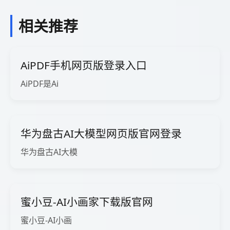
相关推荐
AiPDF手机网页版登录入口
AiPDF是Ai
华为盘古AI大模型网页版官网登录
华为盘古AI大模
蜜小豆-AI小画家下载版官网
蜜小豆-AI小画