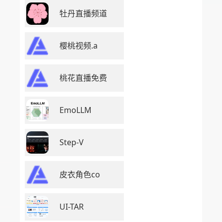
牡丹直播频道
樱桃视频.a
桃花直播免费
EmoLLM
Step-V
皮衣角色co
UI-TAR