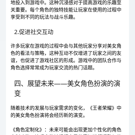
地投入到游戏中。这种沉浸感对于提高游戏的乐趣至
关重要。每个角色的独特技能让玩家在使用的过程中
享受到不同的玩法与战斗乐趣。
2.促进社交互动
许多玩家在游戏的过程中会与其他玩家分享对美女角
色的看法与策略，这种互动不仅增进了玩家之间的友
谊，也促进了游戏社区的形成。游戏中的团队合作与
角色选择常常成为玩家交流的热门话题。
四、展望未来——美女角色扮演的演
变
随着技术的发展与玩家需求的变化，《王者荣耀》中
的美女角色扮演将会经历新的演变。
《角色定制化》：未来可能会出现更加个性化的角色