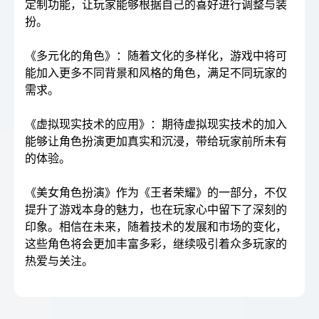
定制功能，让玩家能够根据自己的喜好进行调整与装
扮。
《多元化的角色》：随着文化的多样化，游戏中将可
能加入更多不同背景和风格的角色，满足不同玩家的
需求。
《虚拟现实技术的应用》：期待虚拟现实技术的加入
能够让角色扮演更加真实和沉浸，带给玩家前所未有
的体验。
《美女角色扮演》作为《王者荣耀》的一部分，不仅
提升了游戏本身的魅力，也在玩家心中留下了深刻的
印象。相信在未来，随着技术的发展和市场的变化，
这些角色将会更加丰富多彩，继续吸引着众多玩家的
热爱与关注。