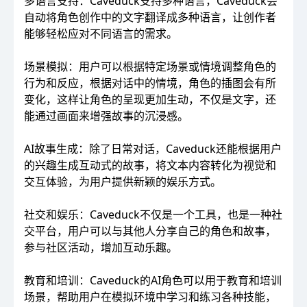
多语言支持：Caveduck支持多种语言，Caveduck会
自动将角色创作中的文字翻译成多种语言，让创作者
能够轻松应对不同语言的需求。
场景模拟：用户可以根据特定场景或情境调整角色的
行为和反应，根据对话中的情境，角色的插图会有所
变化，这样让角色的呈现更加生动，不仅是文字，还
能通过画面来增强故事的沉浸感。
AI故事生成：除了日常对话，Caveduck还能根据用户
的兴趣生成互动式的故事，将文本内容转化为视觉和
交互体验，为用户提供新颖的娱乐方式。
社交和娱乐：Caveduck不仅是一个工具，也是一种社
交平台，用户可以与其他人分享自己的角色和故事，
参与社区活动，增加互动乐趣。
教育和培训：Caveduck的AI角色可以用于教育和培训
场景，帮助用户在模拟环境中学习和练习各种技能，