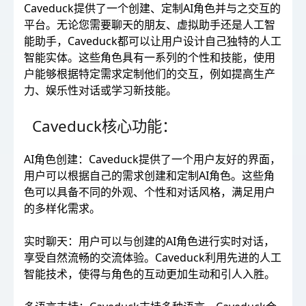
Caveduck提供了一个创建、定制AI角色并与之交互的
平台。无论您需要聊天的朋友、虚拟助手还是人工智
能助手，Caveduck都可以让用户设计自己独特的人工
智能实体。这些角色具有一系列的个性和技能，使用
户能够根据特定需求定制他们的交互，例如提高生产
力、娱乐性对话或学习新技能。
Caveduck核心功能：
AI角色创建：Caveduck提供了一个用户友好的界面，
用户可以根据自己的需求创建和定制AI角色。这些角
色可以具备不同的外观、个性和对话风格，满足用户
的多样化需求。
实时聊天：用户可以与创建的AI角色进行实时对话，
享受自然流畅的交流体验。Caveduck利用先进的人工
智能技术，使得与角色的互动更加生动和引人入胜。