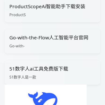
ProductScopeAi智能助手下载安装
ProductS
Go-with-the-Flow人工智能平台官网
Go-with-
51数字人ai工具免费版下载
51数字人是一款