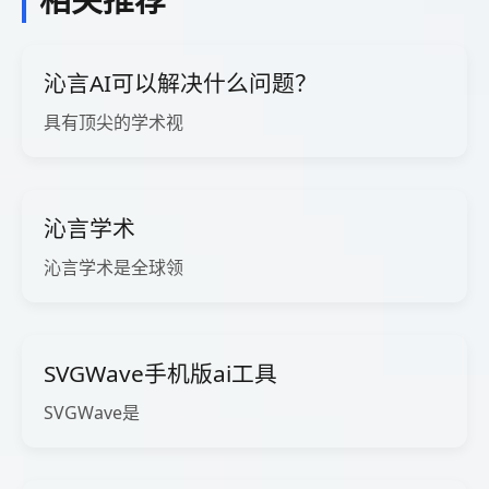
沁言AI可以解决什么问题？
具有顶尖的学术视
沁言学术
沁言学术是全球领
SVGWave手机版ai工具
SVGWave是