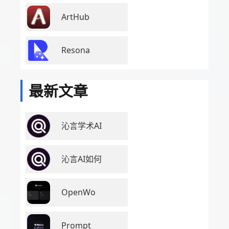
ArtHub
Resona
最新文章
沁言学术AI
沁言AI如何
OpenWo
Prompt