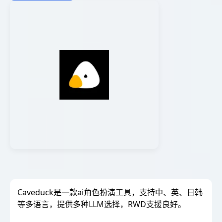
Caveduck是一款ai角色扮演工具，支持中、英、日韩
等多语言，提供多种LLM选择，RWD支援良好。