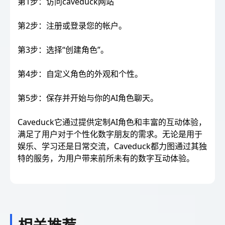
第1步：访问caveduck网站
第2步：注册或登录您的帐户。
第3步：选择“创建角色”。
第4步：自定义角色的外观和个性。
第5步：保存并开始与你的AI角色聊天。
Caveduck它通过提供定制AI角色和丰富的互动体验，
满足了用户对于个性化数字朋友的需求。无论是用于
娱乐、学习还是日常交流，Caveduck都力图通过其独
特的服务，为用户带来前所未有的数字互动体验。
相关推荐