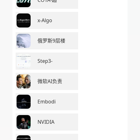
x-Algo
俄罗斯9层楼
Step3-
微软AI负责
Embodi
NVIDIA