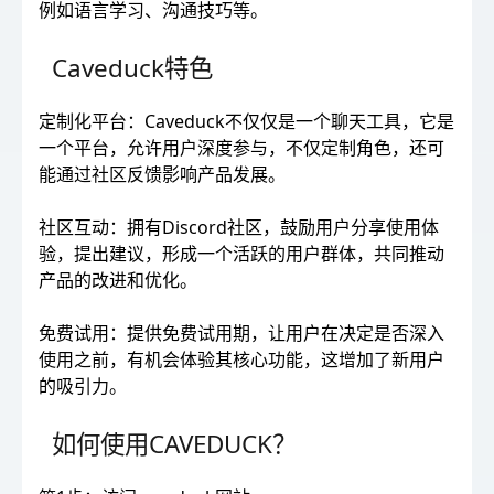
例如语言学习、沟通技巧等。
Caveduck特色
定制化平台：Caveduck不仅仅是一个聊天工具，它是
一个平台，允许用户深度参与，不仅定制角色，还可
能通过社区反馈影响产品发展。
社区互动：拥有Discord社区，鼓励用户分享使用体
验，提出建议，形成一个活跃的用户群体，共同推动
产品的改进和优化。
免费试用：提供免费试用期，让用户在决定是否深入
使用之前，有机会体验其核心功能，这增加了新用户
的吸引力。
如何使用CAVEDUCK？