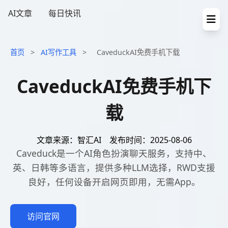
AI文章
每日快讯
首页
>
AI写作工具
>
CaveduckAI免费手机下载
CaveduckAI免费手机下
载
文章来源：智汇AI
发布时间：2025-08-06
Caveduck是一个AI角色扮演聊天服务，支持中、
英、日韩等多语言，提供多种LLM选择，RWD支援
良好，任何设备开启网页即用，无需App。
访问官网