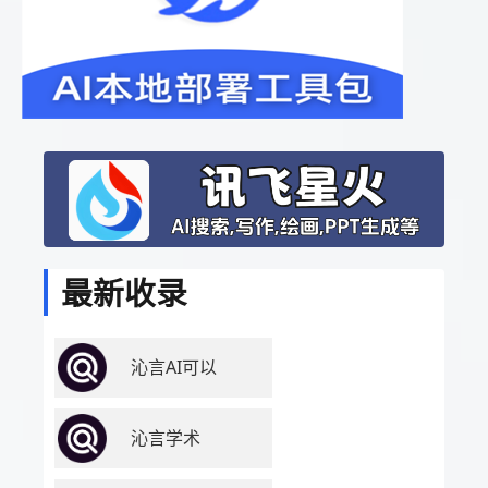
最新收录
沁言AI可以
沁言学术