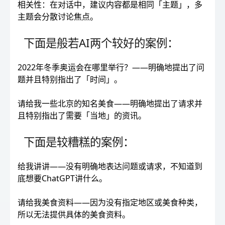
相关性：在对话中，建议内容都是相同「主题」，多
主题会分散讨论焦点。
下面是般若AI两个较好的案例：
2022年冬季奥运会在哪里举行？——明确地提出了问
题并且特别指出了「时间」。
请给我一些北京的知名美食——明确地提出了请求并
且特别指出了需要「当地」的资讯。
下面是较糟糕的案例：
给我讲讲——没有明确地表达问题或请求，不知道到
底想要ChatGPT讲什么。
请给我美食资料——因为没有指定地区或美食种类，
所以无法提供具体的美食资料。