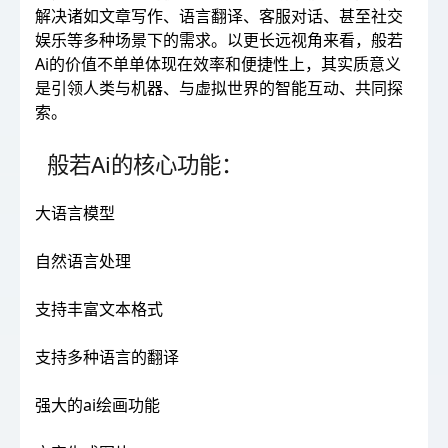
解决诸如文章写作、语言翻译、客服对话、甚至社交
娱乐等多种场景下的需求。以更长远视角来看，般若
Ai的价值不单单体现在效率和便捷性上，其实质意义
是引领人类与机器、与虚拟世界的智能互动、共同探
索。
般若Ai的核心功能：
大语言模型
自然语言处理
支持丰富文本格式
支持多种语言的翻译
强大的ai绘画功能