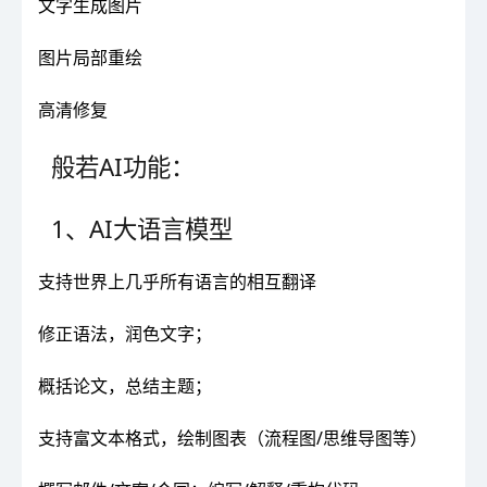
文字生成图片
图片局部重绘
高清修复
般若AI功能：
1、AI大语言模型
支持世界上几乎所有语言的相互翻译
修正语法，润色文字；
概括论文，总结主题；
支持富文本格式，绘制图表（流程图/思维导图等）