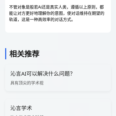
不管对象是般若Ai还是真实人类，遵循以上原则，都
能让对方更好地理解你的意图，使对话维持在期望的
轨道，这是一种高效率的对话方式。
相关推荐
沁言AI可以解决什么问题？
具有顶尖的学术视
沁言学术