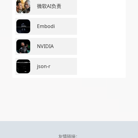
微软AI负责
Embodi
NVIDIA
json-r
友情链接：