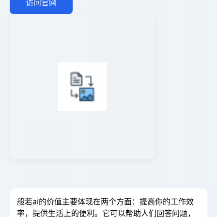
访问官网
般若ai的价值主要体现在两个方面：提高你的工作效
率，提供生活上的便利。它可以帮助人们回答问题，