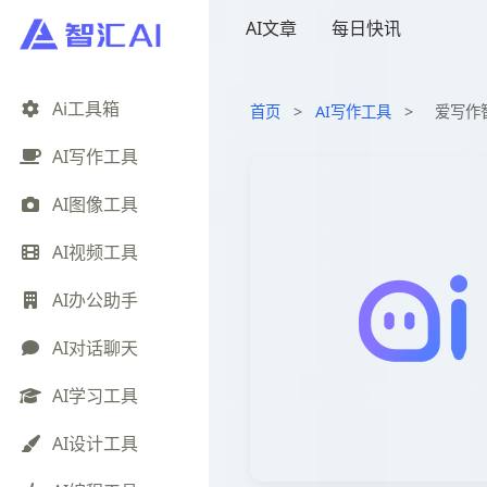
AI文章
每日快讯
Ai工具箱
首页
>
AI写作工具
>
爱写作
AI写作工具
AI图像工具
AI视频工具
AI办公助手
AI对话聊天
AI学习工具
AI设计工具