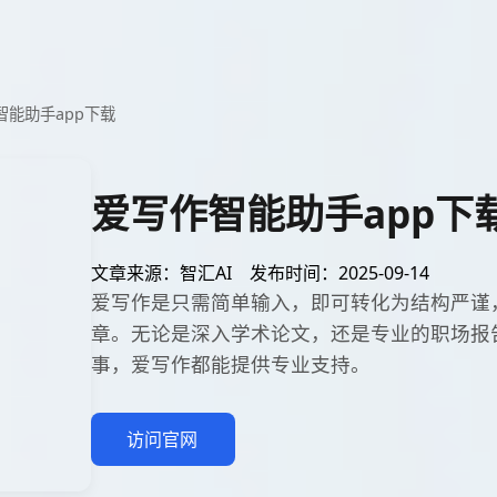
智能助手app下载
爱写作智能助手app下
文章来源：智汇AI
发布时间：2025-09-14
爱写作是只需简单输入，即可转化为结构严谨
章。无论是深入学术论文，还是专业的职场报
事，爱写作都能提供专业支持。
访问官网