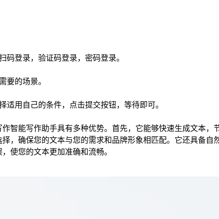
可扫码登录，验证码登录，密码登录。
己需要的场景。
选择适用自己的条件，点击提交按钮，等待即可。
写作智能写作助手具有多种优势。首先，它能够快速生成文本，
选择，确保您的文本与您的需求和品牌形象相匹配。它还具备自
误，使您的文本更加准确和流畅。