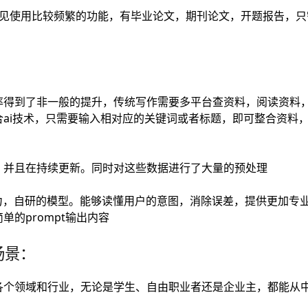
常见使用比较频繁的功能，有毕业论文，期刊论文，开题报告，只
率得到了非一般的提升，传统写作需要多平台查资料，阅读资料
合ai技术，只需要输入相对应的关键词或者标题，即可整合资料
，并且在持续更新。同时对这些数据进行了大量的预处理
能力，自研的模型。能够读懂用户的意图，消除误差，提供更加专
的prompt输出内容
场景：
各个领域和行业，无论是学生、自由职业者还是企业主，都能从