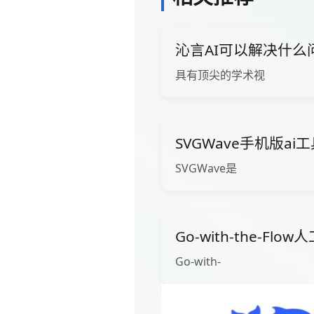
沁言AI可以解决什么
具有顶尖的学术视
SVGWave手机版ai
SVGWave是
Go-with-the-Fl
Go-with-