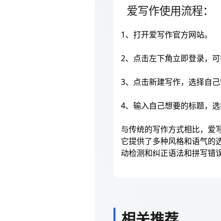
爱写作使用流程：
1、打开爱写作官方网站。
2、点击左下角立即登录，
3、点击新建写作，选择自
4、输入自己想要的标题，
与传统的写作方式相比，爱
它提供了多种风格和语气的
动检测和纠正语法和拼写错
相关推荐