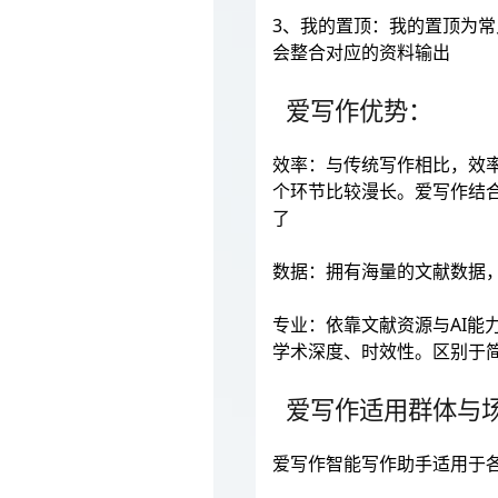
3、我的置顶：我的置顶为
会整合对应的资料输出
爱写作优势：
效率：与传统写作相比，效
个环节比较漫长。爱写作结
了
数据：拥有海量的文献数据
专业：依靠文献资源与AI
学术深度、时效性。区别于简单
爱写作适用群体与
爱写作智能写作助手适用于