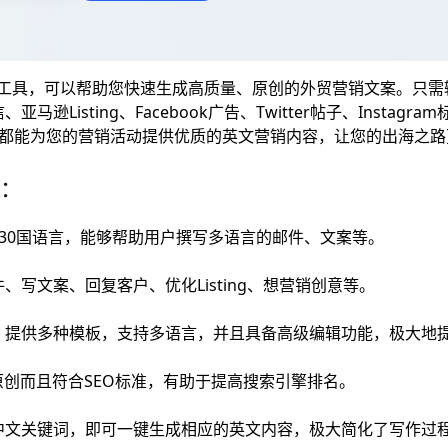
i写作工具，可以帮助您快速生成高质量、原创的外贸营销文案。只
Listing、Facebook广告、Twitter帖子、Instagra
tme都能为您的营销活动提供优质的英文营销内容，让您的出海之
点：
精通30国语言，能够帮助用户撰写多语言的邮件、文案等。
写文案、回复客户、优化Listing、想营销创意等。
：提供多种模板，支持多语言，并且具备高级编辑功能，极大地
原创而且符合SEO标准，有助于提高搜索引擎排名。
中文关键词，即可一键生成相应的英文内容，极大简化了写作过