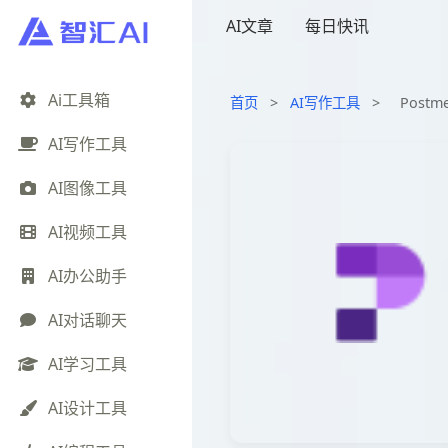
AI文章
每日快讯
Ai工具箱
首页
>
AI写作工具
>
Post
AI写作工具
AI图像工具
AI视频工具
AI办公助手
AI对话聊天
AI学习工具
AI设计工具