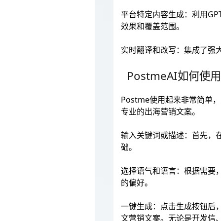
平台特定内容生成：利用GP
效果和覆盖范围。
实时翻译和改写：集成了强大
PostmeAI如何使
Postme使用起来非常简
专业的出海营销文案。
输入关键词或描述：首先，在
础。
选择语气和语言：根据需要
的偏好。
一键生成：点击生成按钮后，
文营销文案。无论是开发信、亚马逊L