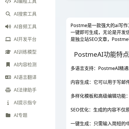
AI编程工具
AI搜索工具
Postme是一款强大的a
AI音频工具
一键即可生成，无论是开发信、亚马逊
是独立站SEO文章，Pos
AI开发平台
AI训练模型
PostmeAI功能特
AI内容检测
多语言支持：PostmeAI
AI语言翻译
内容生成：它可以用于写邮件、
AI法律助手
多样化模板和高级编辑功能
AI提示指令
SEO优化：生成的内容不仅
AI专题
一键生成：只需输入简短的