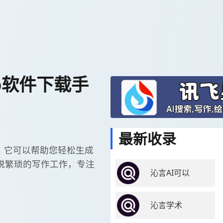
pp软件下载手
最新收录
工具，它可以帮助您轻松生成
脱繁琐的写作工作，专注
沁言AI可以
沁言学术