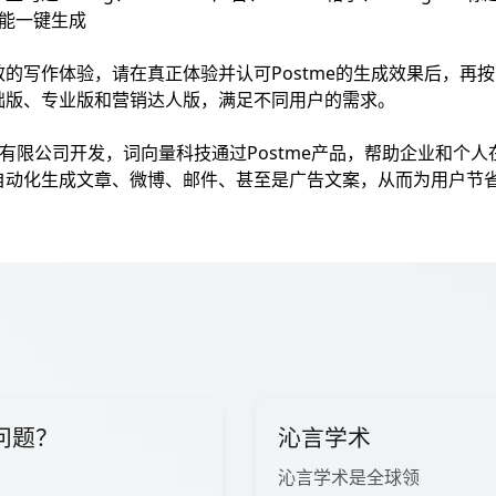
都能一键生成
的写作体验，请在真正体验并认可Postme的生成效果后，再按需
础版、专业版和营销达人版，满足不同用户的需求。
科技有限公司开发，词向量科技通过Postme产品，帮助企业和个
自动化生成文章、微博、邮件、甚至是广告文案，从而为用户节
问题？
沁言学术
沁言学术是全球领