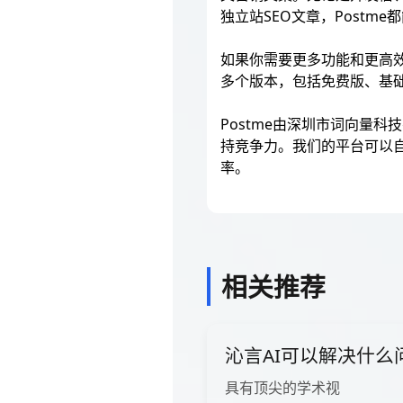
独立站SEO文章，Postme
如果你需要更多功能和更高效
多个版本，包括免费版、基
Postme由深圳市词向量
持竞争力。我们的平台可以
率。
相关推荐
沁言AI可以解决什么
具有顶尖的学术视