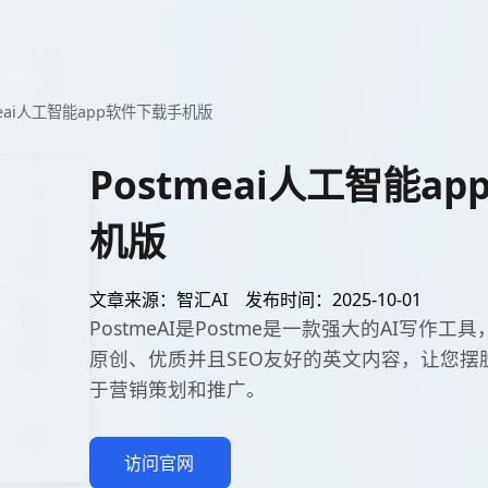
meai人工智能app软件下载手机版
Postmeai人工智能a
机版
文章来源：智汇AI
发布时间：2025-10-01
PostmeAI是Postme是一款强大的AI写作
原创、优质并且SEO友好的英文内容，让您摆
于营销策划和推广。
访问官网