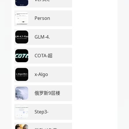
Person
GLM-4.
COTA-超
x-Algo
俄罗斯9层楼
Step3-