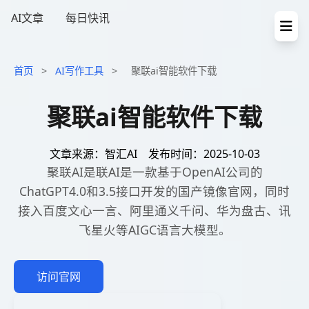
AI文章
每日快讯
首页
>
AI写作工具
>
聚联ai智能软件下载
聚联ai智能软件下载
文章来源：智汇AI
发布时间：2025-10-03
聚联AI是联AI是一款基于OpenAI公司的
ChatGPT4.0和3.5接口开发的国产镜像官网，同时
接入百度文心一言、阿里通义千问、华为盘古、讯
飞星火等AIGC语言大模型。
访问官网