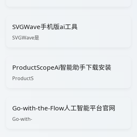
SVGWave手机版ai工具
SVGWave是
ProductScopeAi智能助手下载安装
ProductS
Go-with-the-Flow人工智能平台官网
Go-with-