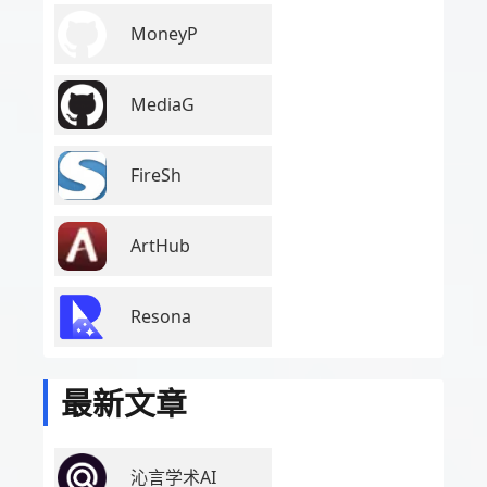
MoneyP
MediaG
FireSh
ArtHub
Resona
最新文章
沁言学术AI