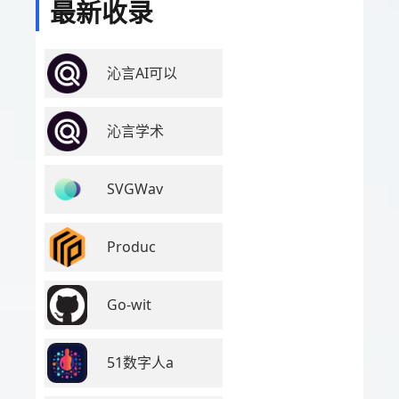
最新收录
沁言AI可以
沁言学术
SVGWav
Produc
Go-wit
51数字人a