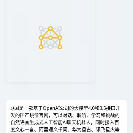
联ai是一款基于OpenAI公司的大模型4.0和3.5接口开
发的国产镜像官网，可以对话、聆听、学习和挑战的
自然语言生成式人工智能Ai聊天机器人，同时接入百
度文心一言、阿里通义千问、华为盘古、讯飞星火等