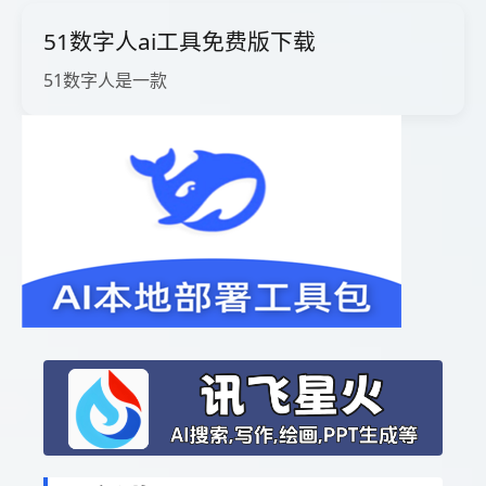
51数字人ai工具免费版下载
51数字人是一款