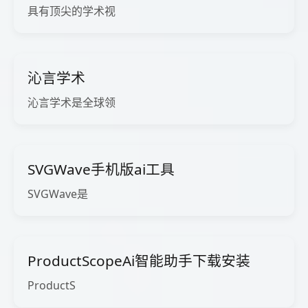
具有顶尖的学术视
沁言学术
沁言学术是全球领
SVGWave手机版ai工具
SVGWave是
ProductScopeAi智能助手下载安装
ProductS