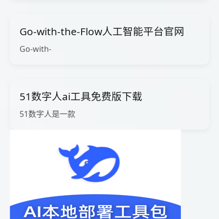
Go-with-the-Flow人工智能平台官网
Go-with-
51数字人ai工具免费版下载
51数字人是一款