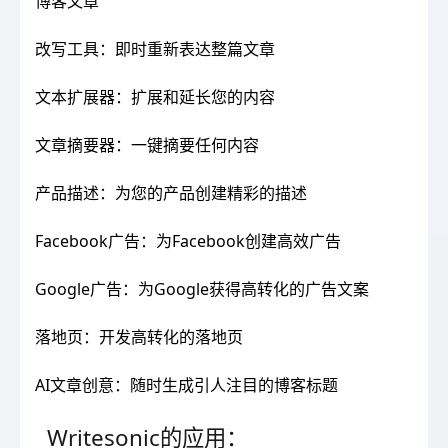
博客文章
改写工具：即时重新表达整篇文章
文本扩展器：扩展和延长您的内容
文章摘要器：一键摘要任何内容
产品描述：为您的产品创建精彩的描述
Facebook广告：为Facebook创建高效广告
Google广告：为Google获得高转化的广告文案
落地页：开发高转化的落地页
AI文章创意：随时生成引人注目的博客标题
Writesonic的应用：