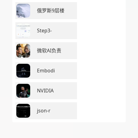
俄罗斯9层楼
Step3-
微软AI负责
Embodi
NVIDIA
json-r