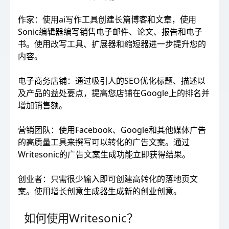
作家：使用ai写作工具创建长篇博客和文章，使用
Sonic编辑器编写销售电子邮件、论文、报告和电子
书。使用改写工具、扩展器和缩短器进一步提升您的
内容。
电子商务店铺：通过吸引人的SEO优化标题、描述以
及产品的益处要点，提高您店铺在Google上的排名并
增加销售额。
营销团队：使用Facebook、Google和其他媒体广告
的高质量工具来撰写可以转化的广告文案。通过
Writesonic的广告文案生成功能立即获得结果。
创业者：只需很少输入即可创建高转化的落地页文
案。使用增长创意生成器生成新的创业创意。
如何使用Writesonic？