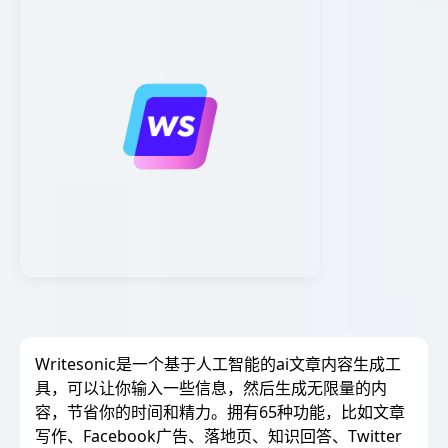
Writesonic是一个基于人工智能的ai文章内容生成工
具，可以让你输入一些信息，然后生成无限量的内
容，节省你的时间和精力。拥有65种功能，比如文章
写作、Facebook广告、落地页、知识回答、Twitter