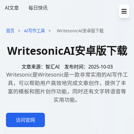
AI文章
每日快讯
首页
>
AI写作工具
>
WritesonicAI安卓版下载
WritesonicAI安卓版下载
文章来源：智汇AI
发布时间：2025-10-03
Writesonic是Writesonic是一款非常实用的AI写作工
具，可以帮助用户高效地完成文章创作，提供了丰
富的模板和图片创作功能，同时还有文字转语音等
实用功能。
访问官网