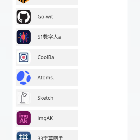
Go-wit
51数字人a
CoolBa
Atoms.
Sketch
imgAK
33字幕图手