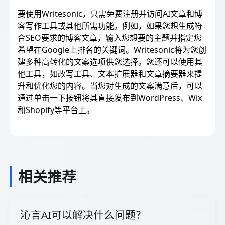
要使用Writesonic，只需免费注册并访问AI文章和博
客写作工具或其他所需功能。例如，如果您想生成符
合SEO要求的博客文章，输入您想要的主题并指定您
希望在Google上排名的关键词。Writesonic将为您创
建多种高转化的文案选项供您选择。您还可以使用其
他工具，如改写工具、文本扩展器和文章摘要器来提
升和优化您的内容。当您对生成的文案满意后，可以
通过单击一下按钮将其直接发布到WordPress、Wix
和Shopify等平台上。
相关推荐
沁言AI可以解决什么问题？