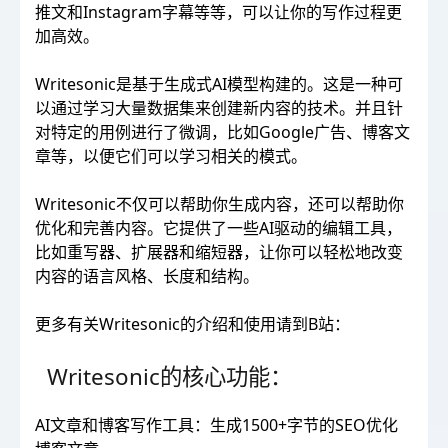
推文和Instagram字幕等等，可以让你的写作过程更
加高效。
Writesonic是基于生成式AI模型构建的。这是一种可
以通过学习大量数据集来创建新内容的技术。并且针
对特定的用例进行了微调，比如Google广告、博客文
章等，以便它们可以学习相关的模式。
Writesonic不仅可以帮助你生成内容，还可以帮助你
优化和完善内容。它提供了一些AI驱动的编辑工具，
比如重写器、扩展器和缩短器，让你可以轻松地改变
内容的语言风格、长度和结构。
更多有关Writesonic的介绍和使用请到B站：
Writesonic的核心功能：
AI文章和博客写作工具：生成1500+字节的SEO优化