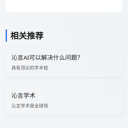
相关推荐
沁言AI可以解决什么问题？
具有顶尖的学术视
沁言学术
沁言学术是全球领