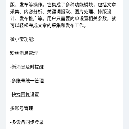
版、发布等操作。它集成了多种功能模块，包括文章
采集、内容分析、关键词提取、图片处理、排版设
计、发布推广等。用户只需要简单设置相关参数，就
可以轻松完成文章的采集和发布工作。
微小宝功能:
粉丝消息管理
-新消息及时提醒
-多账号统一管理
-快捷回复设置
多账号管理
-多设备同步登录