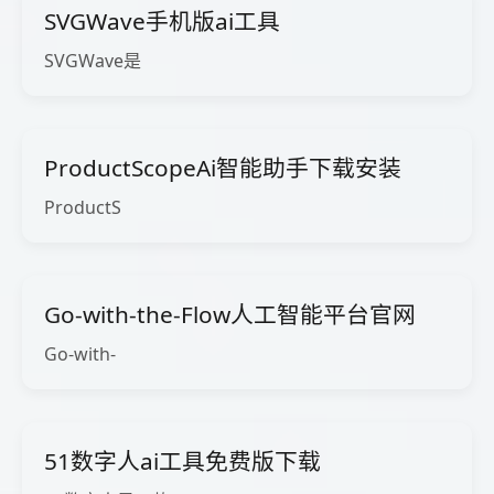
SVGWave手机版ai工具
SVGWave是
ProductScopeAi智能助手下载安装
ProductS
Go-with-the-Flow人工智能平台官网
Go-with-
51数字人ai工具免费版下载