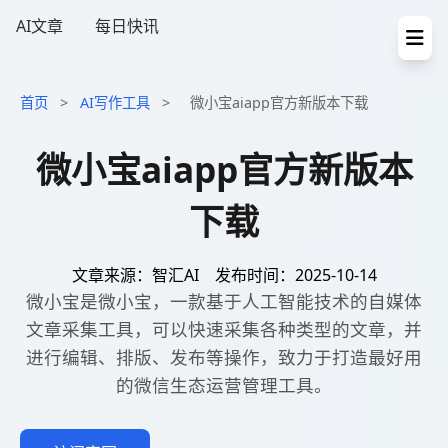
AI文章
每日快讯
首页
>
AI写作工具
>
微小宝aiapp官方新版本下载
微小宝aiapp官方新版本
下载
文章来源：智汇AI
发布时间：2025-10-14
微小宝是微小宝，一款基于人工智能技术的自媒体
文章采集工具，可以快速采集各种类型的文章，并
进行编辑、排版、发布等操作，致力于打造最好用
的微信生态运营管理工具。