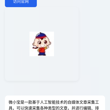
访问官网
微小宝是一款基于人工智能技术的自媒体文章采集工
具，可以快速采集各种类型的文章，并进行编辑、排