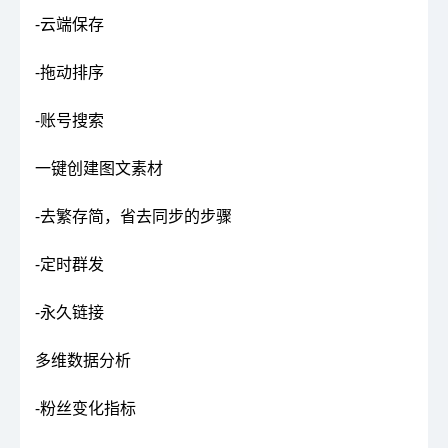
-云端保存
-拖动排序
-账号搜索
一键创建图文素材
-去繁存简，省去同步的步骤
-定时群发
-永久链接
多维数据分析
-粉丝变化指标