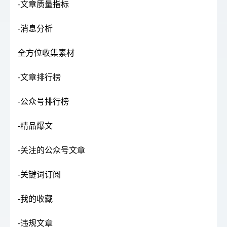
-文章质量指标
-消息分析
全方位收集素材
-文章排行榜
-公众号排行榜
-精品爆文
-关注的公众号文章
-关键词订阅
-我的收藏
-违规文章