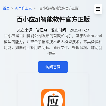
首页
>
AI写作工具
>
百小应ai智能软件官方正版
百小应ai智能软件官方正版
文章来源：智汇AI
发布时间：2025-11-27
百小应是百川智能公司发布的首款AI助手，基于Baichuan4
模型的能力，并整合了搜索技术与大模型技术。它具备多种
功能，如随时回答用户问题、速读文件、整理资料、辅助创
作等。
访问官网