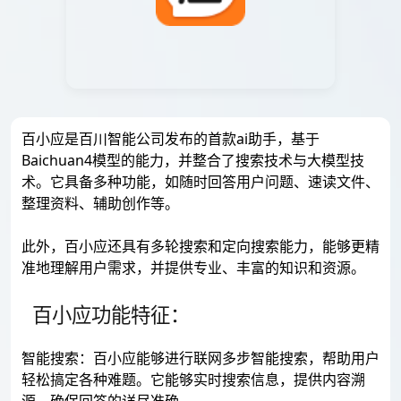
百小应是百川智能公司发布的首款ai助手，基于
Baichuan4模型的能力，并整合了搜索技术与大模型技
术。它具备多种功能，如随时回答用户问题、速读文件、
整理资料、辅助创作等。
此外，百小应还具有多轮搜索和定向搜索能力，能够更精
准地理解用户需求，并提供专业、丰富的知识和资源。
百小应功能特征：
智能搜索：百小应能够进行联网多步智能搜索，帮助用户
轻松搞定各种难题。它能够实时搜索信息，提供内容溯