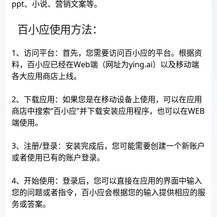
ppt、小说、营销文案等。
百小应使用方法：
1、访问平台：首先，您需要访问百小应的平台。根据资
料，百小应已经在Web端（网址为ying.ai）以及移动端
各大应用商店上线。
2、下载应用：如果您是在移动设备上使用，可以在应用
商店中搜索“百小应”并下载安装应用程序，也可以在WEB
端使用。
3、注册/登录：安装完成后，您可能需要创建一个新账户
或者使用已有的账户登录。
4、开始使用：登录后，您可以直接在应用的界面中输入
您的问题或者指令，百小应会根据您的输入提供相应的服
务或答案。