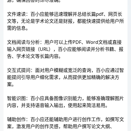
源，确保回答的详尽准确。
文件速读：百小应能够迅速理解并总结长篇pdf、网页长
文等，无论是学术论文还是财报，都能快速提供给用户所
需的信息。
文档阅读与分析：用户可以上传PDF、Word文档或直接
输入网页链接（URL），百小应能够阅读并分析书籍、报
告、学术论文等长篇内容。
交互式提问：面对用户模糊或宽泛的查询，百小应通过智
能提问引导用户细化需求，从而提供更加精确的解决方
案。
智能识图：百小应具备图像识别能力，能够准确理解图片
内容，并支持语音输入输出，使用起来简洁易用。
辅助创作：百小应还能辅助用户进行创作工作，如撰写文
案，激发用户的创作灵感，帮助用户撰写论文大纲、