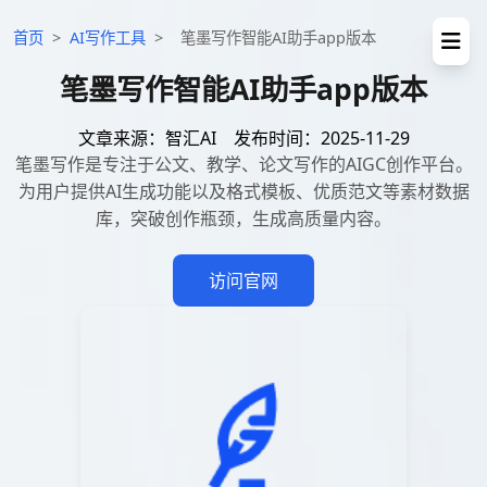
首页
>
AI写作工具
>
笔墨写作智能AI助手app版本
笔墨写作智能AI助手app版本
文章来源：智汇AI
发布时间：2025-11-29
笔墨写作是专注于公文、教学、论文写作的AIGC创作平台。
为用户提供AI生成功能以及格式模板、优质范文等素材数据
库，突破创作瓶颈，生成高质量内容。
访问官网