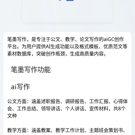
笔墨写作，是专注于公文、教学、论文写作的aiGC创作
平台。为用户提供AI生成功能以及格式模板、优质范文等
素材数据库，突破创作瓶颈，生成高质量内容。
笔墨写作功能
ai写作
公文方面：涵盖述职报告、调研报告、工作汇报、心得体
会、工作总结、领导讲话、个人讲话、宣传材料，共8个
文种
教学方面：涵盖教案、教学工作计划、主题班会策划书、