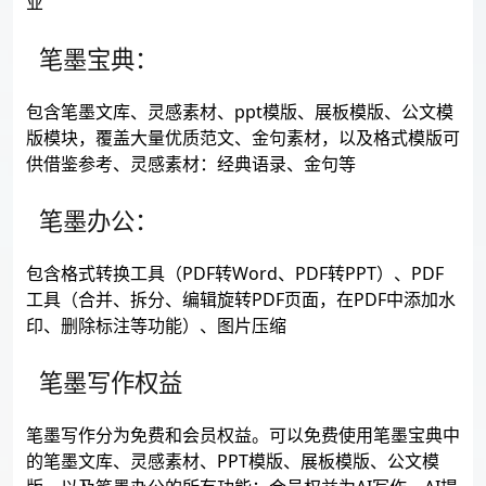
业
笔墨宝典：
包含笔墨文库、灵感素材、ppt模版、展板模版、公文模
版模块，覆盖大量优质范文、金句素材，以及格式模版可
供借鉴参考、灵感素材：经典语录、金句等
笔墨办公：
包含格式转换工具（PDF转Word、PDF转PPT）、PDF
工具（合并、拆分、编辑旋转PDF页面，在PDF中添加水
印、删除标注等功能）、图片压缩
笔墨写作权益
笔墨写作分为免费和会员权益。可以免费使用笔墨宝典中
的笔墨文库、灵感素材、PPT模版、展板模版、公文模