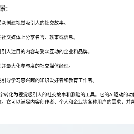
景:
受众创建视觉吸引人的社交故事。
在社交媒体上分享名言、轶事或信息。
过引人注目的内容与受众互动的企业和品牌。
程并最大化参与度的社交媒体经理。
或引导学习感兴趣的知识爱好者和教育工作者。
够将文字转化为视觉吸引人的社交故事和测验的工具。它的AI驱动的
效。它可以满足内容创作者、个人和企业等各种用户的需求，并