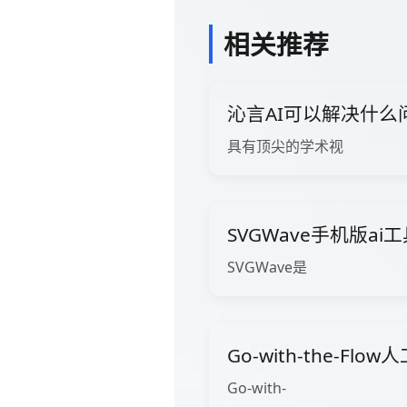
相关推荐
沁言AI可以解决什么
具有顶尖的学术视
SVGWave手机版ai
SVGWave是
Go-with-the-Fl
Go-with-