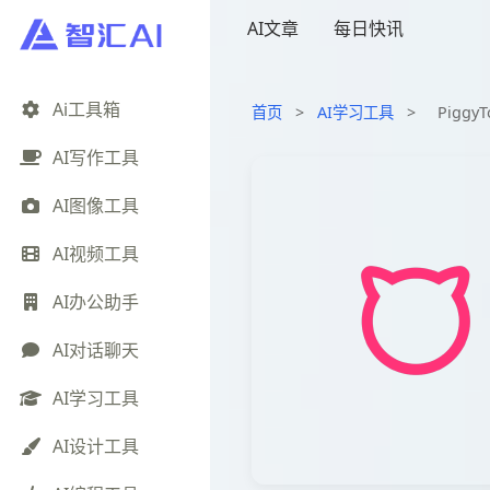
AI文章
每日快讯
Ai工具箱
首页
>
AI学习工具
>
Pigg
AI写作工具
AI图像工具
AI视频工具
AI办公助手
AI对话聊天
AI学习工具
AI设计工具