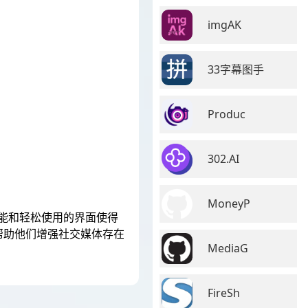
imgAK
33字幕图手
Produc
302.AI
MoneyP
功能和轻松使用的界面使得
帮助他们增强社交媒体存在
MediaG
FireSh