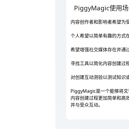
PiggyMagic使用场
内容创作者和影响者希望为
个人希望以简单有趣的方式
希望增强社交媒体存在并通
寻找工具以简化内容创建过
对创建互动测验以测试知识
PiggyMagic是一个能
内容创建过程更加简单和高
并与受众互动。