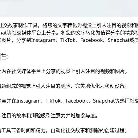
驱动的社交故事制作工具，将您的文字转化为视觉上引人注目的视频和图片
、Snapchat等社交媒体平台上分享。将您的文字转化为值得分享的
分享到Instagram、TikTok、Facebook、Snapchat
性:
化为在社交媒体平台上分享的视觉上引人注目的视频和图片。
0个问题组成的视觉上引人注目的测验，完美地优化为移动设备。
Instagram、TikTok、Facebook、Snapchat等热
人注目的故事和测验吸引注意力并增加参与度。
的工具节省时间和精力，自动化社交故事和测验的创建过程。