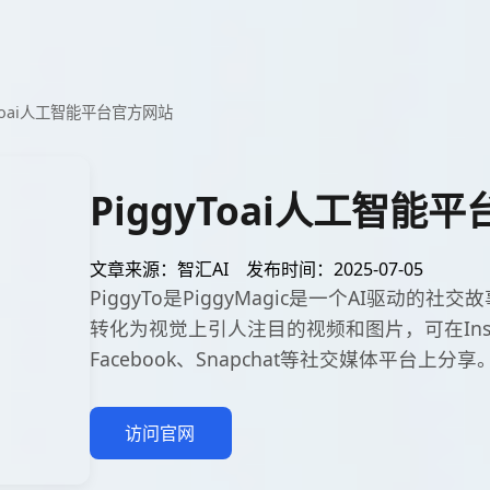
yToai人工智能平台官方网站
PiggyToai人工智能
文章来源：智汇AI
发布时间：2025-07-05
PiggyTo是PiggyMagic是一个AI驱动的
转化为视觉上引人注目的视频和图片，可在Instag
Facebook、Snapchat等社交媒体平台上分享
访问官网