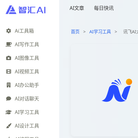
AI文章
每日快讯
Ai工具箱
首页
>
AI学习工具
>
讯飞A
AI写作工具
AI图像工具
AI视频工具
AI办公助手
AI对话聊天
AI学习工具
AI设计工具