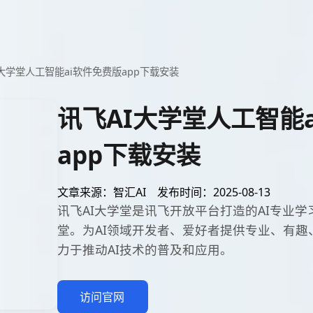
I大学堂人工智能ai软件免费版app下载安装
讯飞AI大学堂人工智能
app下载安装
文章来源：智汇AI
发布时间：2025-08-13
讯飞AI大学堂是讯飞开放平台打造的AI专业学
堂。为AI领域开发者、爱好者提供专业、有趣
力于推动AI技术的普及和应用。
访问官网