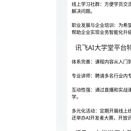
线上学习社群：方便学员交
解决问题。
职业发展与企业培训：为希
帮助企业实现业务智能化升
讯飞AI大学堂平台
体系完善：课程内容从入门到
专业讲师：聘请多名行业内
互动性强：通过直播和实战
学。
多元化活动：定期开展线上
还举办AI开发者大赛，开