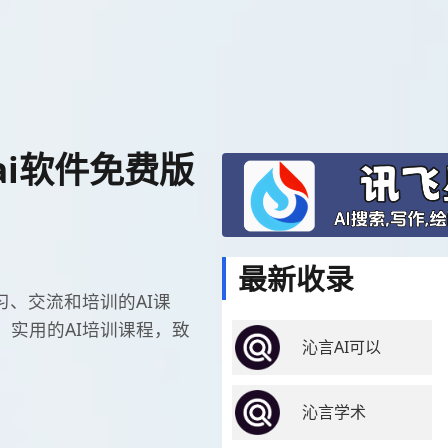
ai软件免费版
最新收录
习、交流和培训的AI课
、实用的AI培训课程，致
沁言AI可以
沁言学术