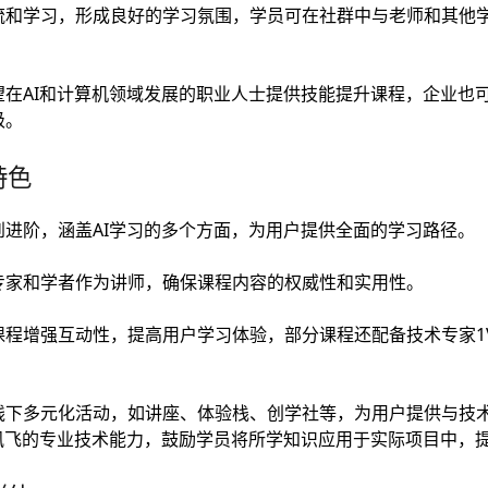
流和学习，形成良好的学习氛围，学员可在社群中与老师和其他
望在AI和计算机领域发展的职业人士提供技能提升课程，企业也
级。
特色
进阶，涵盖AI学习的多个方面，为用户提供全面的学习路径。
专家和学者作为讲师，确保课程内容的权威性和实用性。
课程增强互动性，提高用户学习体验，部分课程还配备技术专家1
线下多元化活动，如讲座、体验栈、创学社等，为用户提供与技
放讯飞的专业技术能力，鼓励学员将所学知识应用于实际项目中，