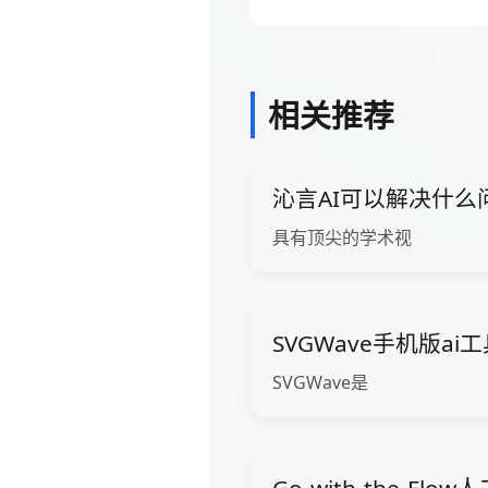
相关推荐
沁言AI可以解决什么
具有顶尖的学术视
SVGWave手机版ai
SVGWave是