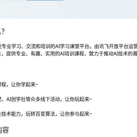
么？
专业学习、交流和培训的AI学习课堂平台。由讯飞开放平台运营
众，提供专业、有趣、实用的AI培训课程，致力于推动AI技术的
课程，让你学起来~
、AI创学社等众多线下活动，让你玩起来~
业技术能力，玩转百变算法，让你参与起来~
内容