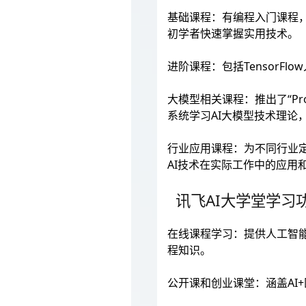
基础课程：有编程入门课程，像P
初学者快速掌握实用技术。
进阶课程：包括Tensor
大模型相关课程：推出了“Pr
系统学习AI大模型技术理论
行业应用课程：为不同行业
AI技术在实际工作中的应用
讯飞AI大学堂学习
在线课程学习：提供人工智
程知识。
公开课和创业课堂：涵盖AI