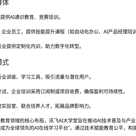
群体
，提供AI通识教育、竞赛培训。
企业员工，提供技能提升课程（如自动化办公、AI产品经理培
行业提供定制化内训，助力数字化转型。
模式
行业讲座、学习工具，吸引流量与潜在用户。
考试、企业培训采用订阅制或项目收费，确保盈利可持续性。
建实验室、联合培养人才，拓展品牌影响力。
教育领域的核心布局，讯飞AI大学堂旨在推动AI技术普及与产业人
“成为全球领先的AI在线学习平台”，通过技术赋能教育公平，