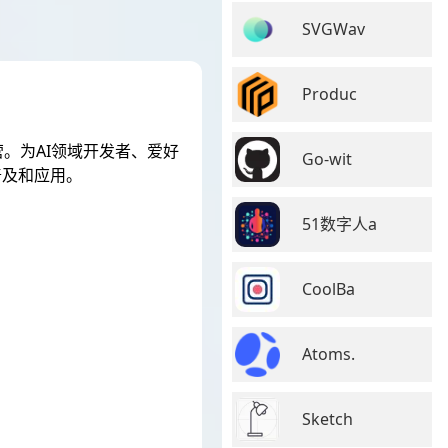
SVGWav
Produc
。为AI领域开发者、爱好
Go-wit
普及和应用。
51数字人a
CoolBa
Atoms.
Sketch