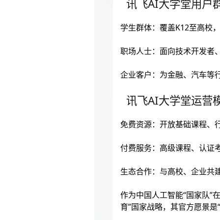
讯飞AI大学堂用户
学生群体：覆盖K12至高校
职场人士：面向技术开发者、
企业客户：为金融、汽车等
讯飞AI大学堂运营
免费资源：开放基础课程、
付费服务：高级课程、认证
生态合作：与高校、企业共
作为中国人工智能“国家队”在
育”国家战略，其官方愿景是