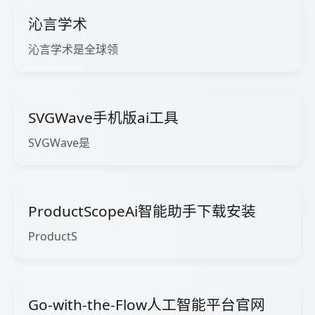
沁言学术
沁言学术是全球领
SVGWave手机版ai工具
SVGWave是
ProductScopeAi智能助手下载安装
ProductS
Go-with-the-Flow人工智能平台官网