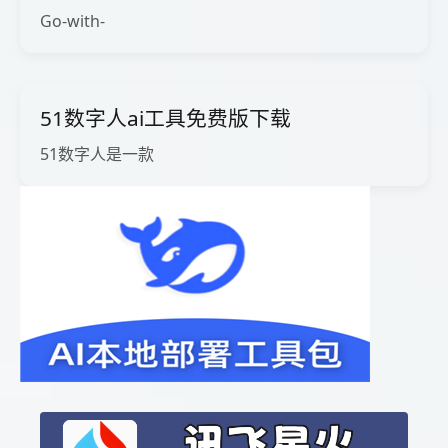
Go-with-
51数字人ai工具免费版下载
51数字人是一款