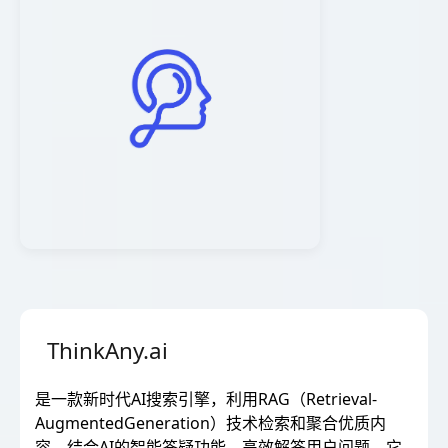
ThinkAny.ai
是一款新时代AI搜索引擎，利用RAG（Retrieval-
AugmentedGeneration）技术检索和聚合优质内
容，结合AI的智能答疑功能，高效解答用户问题。它