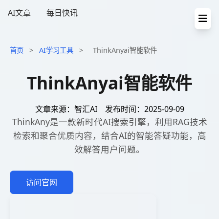
AI文章
每日快讯
首页
>
AI学习工具
>
ThinkAnyai智能软件
ThinkAnyai智能软件
文章来源：智汇AI
发布时间：2025-09-09
ThinkAny是一款新时代AI搜索引擎，利用RAG技术
检索和聚合优质内容，结合AI的智能答疑功能，高
效解答用户问题。
访问官网