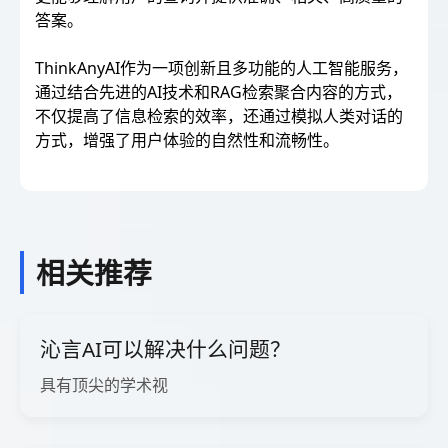
答案。
ThinkAnyAI作为一项创新且多功能的人工智能服务，
通过结合先进的AI技术和RAG检索聚合内容的方式，
不仅提高了信息检索的效率，还通过模拟人类对话的
方式，增强了用户体验的自然性和流畅性。
相关推荐
沁言AI可以解决什么问题？
具有顶尖的学术视