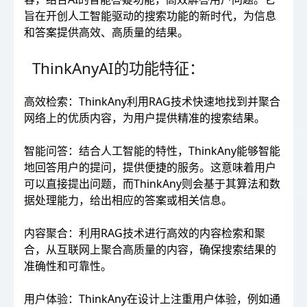
旨在开创人工智能驱动的搜索功能的新时代，为信息
和答案提供高效、高质量的结果。
ThinkAnyAI的功能特征：
高效检索：ThinkAny利用RAG技术快速地找到并聚合
网络上的优质内容，为用户提供精准的搜索结果。
智能问答：结合人工智能的特性，ThinkAny能够智能
地回答用户的提问，提供便捷的服务。这意味着用户
可以直接提出问题，而ThinkAny则会基于其算法和数
据处理能力，给出相应的答案或相关信息。
内容聚合：利用RAG技术进行高效的内容检索和聚
合，从互联网上聚合高质量的内容，确保搜索结果的
准确性和可靠性。
用户体验：ThinkAny在设计上注重用户体验，例如通