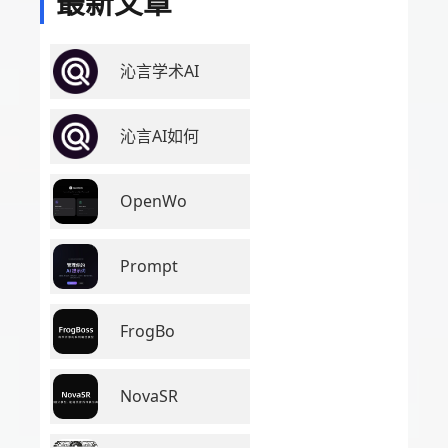
最新文章
沁言学术AI
沁言AI如何
OpenWo
Prompt
FrogBo
NovaSR