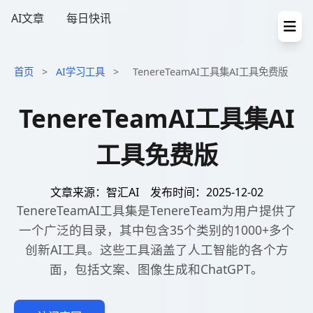
AI文章
每日快讯
首页
>
AI学习工具
>
TenereTeamAI工具集AI工具免费版
TenereTeamAI工具集AI
工具免费版
文章来源：智汇AI
发布时间：2025-12-02
TenereTeamAI工具集是TenereTeam为用户提供了
一个广泛的目录，其中包含35个类别的1000+多个
创新AI工具。这些工具涵盖了人工智能的各个方
面，包括文案、图像生成和ChatGPT。