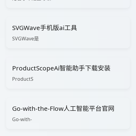
SVGWave手机版ai工具
SVGWave是
ProductScopeAi智能助手下载安装
ProductS
Go-with-the-Flow人工智能平台官网
Go-with-