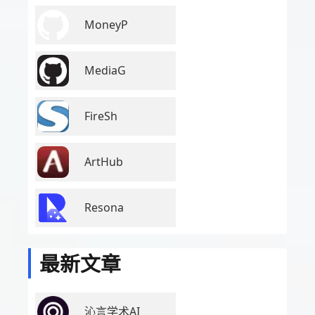
MoneyP
MediaG
FireSh
ArtHub
Resona
最新文章
沁言学术AI