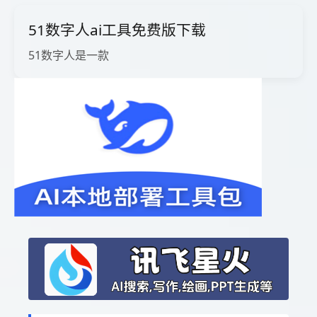
51数字人ai工具免费版下载
51数字人是一款