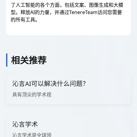
了人工智能的各个方面，包括文案、图像生成和大模
型。释放AI的力量，并通过TenereTeam访问您需要
的所有工具。
相关推荐
沁言AI可以解决什么问题？
具有顶尖的学术视
沁言学术
沁言学术是全球领