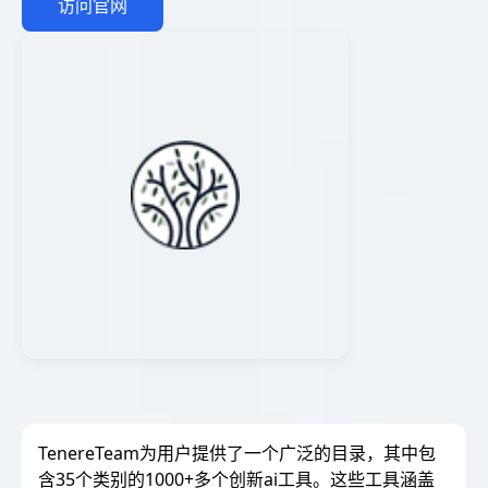
访问官网
TenereTeam为用户提供了一个广泛的目录，其中包
含35个类别的1000+多个创新ai工具。这些工具涵盖