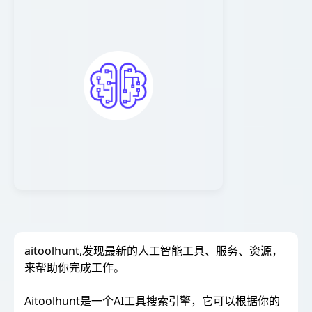
aitoolhunt,发现最新的人工智能工具、服务、资源，
来帮助你完成工作。
Aitoolhunt是一个AI工具搜索引擎，它可以根据你的