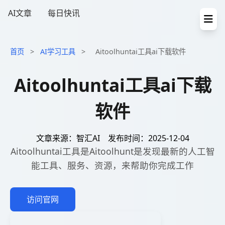
AI文章
每日快讯
首页
>
AI学习工具
>
Aitoolhuntai工具ai下载软件
Aitoolhuntai工具ai下载
软件
文章来源：智汇AI
发布时间：2025-12-04
Aitoolhuntai工具是Aitoolhunt是发现最新的人工智
能工具、服务、资源，来帮助你完成工作
访问官网