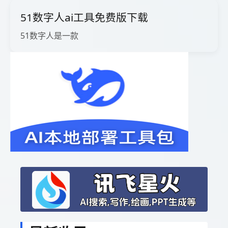
51数字人ai工具免费版下载
51数字人是一款