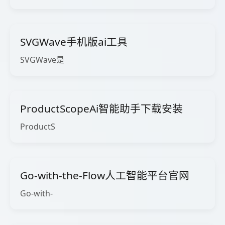
SVGWave手机版ai工具
SVGWave是
ProductScopeAi智能助手下载安装
ProductS
Go-with-the-Flow人工智能平台官网
Go-with-