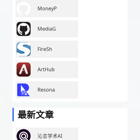
MoneyP
MediaG
FireSh
ArtHub
Resona
最新文章
沁言学术AI