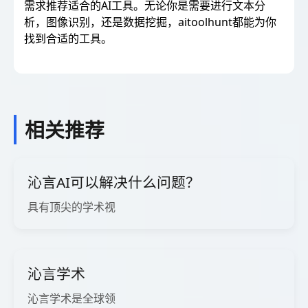
需求推荐适合的AI工具。无论你是需要进行文本分
析，图像识别，还是数据挖掘，aitoolhunt都能为你
找到合适的工具。
相关推荐
沁言AI可以解决什么问题？
具有顶尖的学术视
沁言学术
沁言学术是全球领