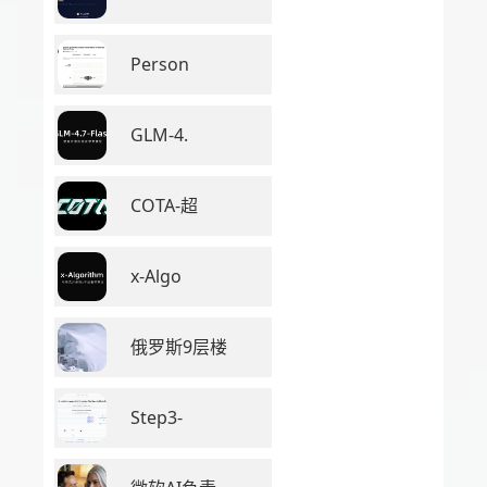
Person
GLM-4.
COTA-超
x-Algo
俄罗斯9层楼
Step3-