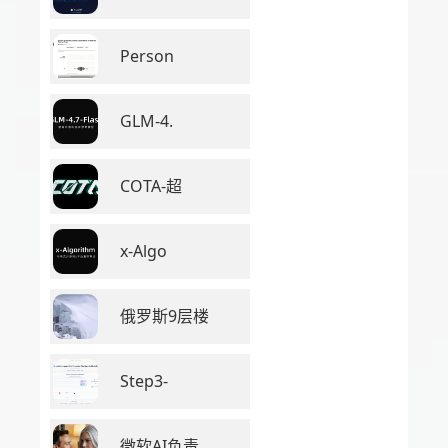
Person
GLM-4.
COTA-超
x-Algo
俄罗斯9层楼
Step3-
微软AI负责