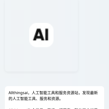
Allthingsai，人工智能工具和服务资源站，发现最新
的人工智能工具、服务和资源。