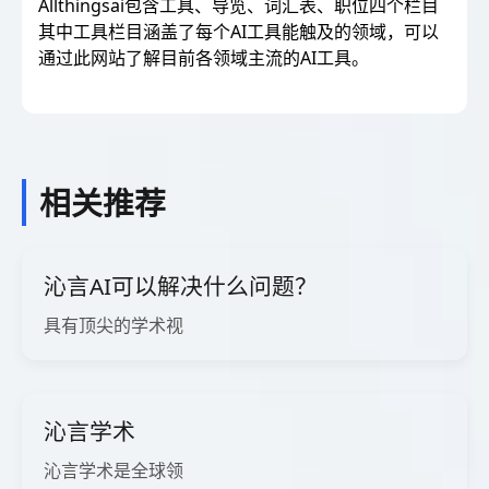
Allthingsai包含工具、导览、词汇表、职位四个栏目
其中工具栏目涵盖了每个AI工具能触及的领域，可以
通过此网站了解目前各领域主流的AI工具。
相关推荐
沁言AI可以解决什么问题？
具有顶尖的学术视
沁言学术
沁言学术是全球领