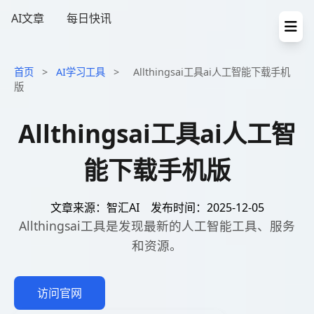
AI文章
每日快讯
首页
>
AI学习工具
>
Allthingsai工具ai人工智能下载手机
版
Allthingsai工具ai人工智
能下载手机版
文章来源：智汇AI
发布时间：2025-12-05
Allthingsai工具是发现最新的人工智能工具、服务
和资源。
访问官网