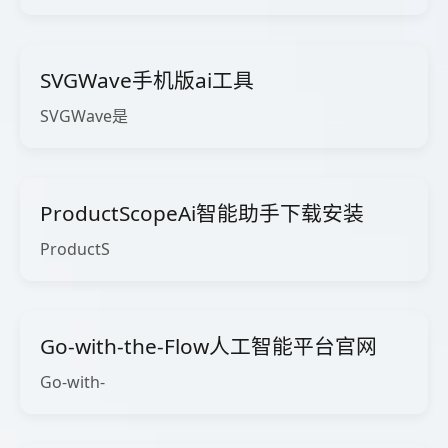
SVGWave手机版ai工具
SVGWave是
ProductScopeAi智能助手下载安装
ProductS
Go-with-the-Flow人工智能平台官网
Go-with-