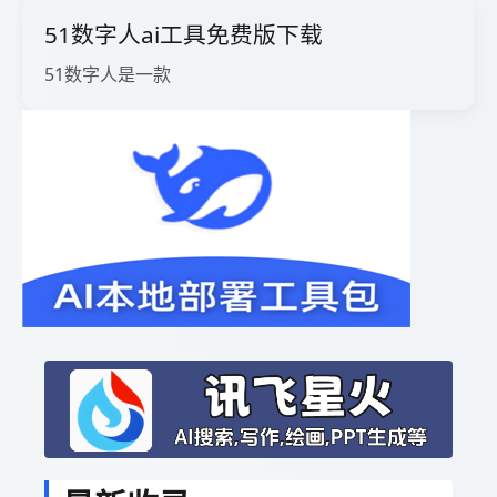
51数字人ai工具免费版下载
51数字人是一款