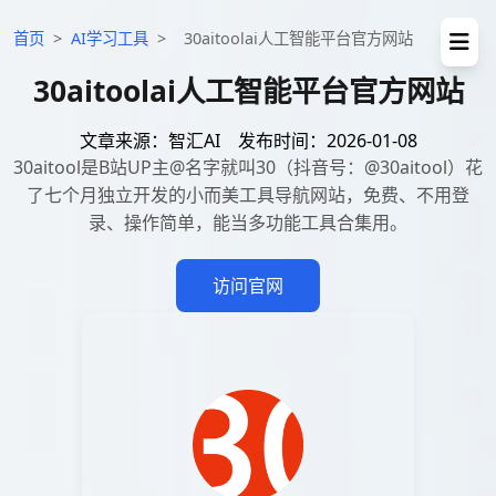
首页
>
AI学习工具
>
30aitoolai人工智能平台官方网站
30aitoolai人工智能平台官方网站
文章来源：智汇AI
发布时间：2026-01-08
30aitool是B站UP主@名字就叫30（抖音号：@30aitool）花
了七个月独立开发的小而美工具导航网站，免费、不用登
录、操作简单，能当多功能工具合集用。
访问官网