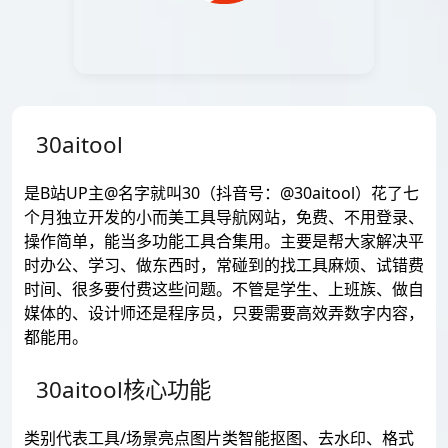
30aitool
是B站UP主@名字就叫30（抖音号：@30aitool）花了七
个月独立开发的小而美工具导航网站，免费、不用登录、
操作简单，能当多功能工具合集用。主要是帮大家解决平
时办公、学习、做东西时，常碰到的找工具麻烦、试错费
时间、很多要付费这些问题。不管是学生、上班族、做自
媒体的、设计师还是程序员，只要需要高效弄数字内容，
都能用。
30aitool核心功能
类别代表工具/场景亮点图片类智能抠图、去水印、格式