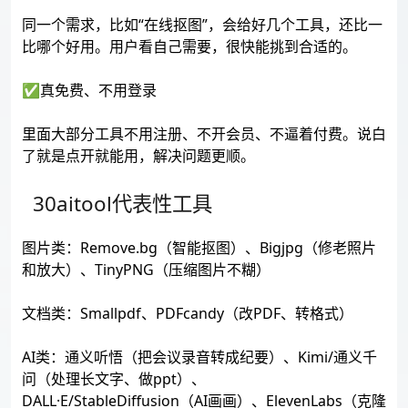
同一个需求，比如“在线抠图”，会给好几个工具，还比一
比哪个好用。用户看自己需要，很快能挑到合适的。
✅真免费、不用登录
里面大部分工具不用注册、不开会员、不逼着付费。说白
了就是点开就能用，解决问题更顺。
30aitool代表性工具
图片类：Remove.bg（智能抠图）、Bigjpg（修老照片
和放大）、TinyPNG（压缩图片不糊）
文档类：Smallpdf、PDFcandy（改PDF、转格式）
AI类：通义听悟（把会议录音转成纪要）、Kimi/通义千
问（处理长文字、做ppt）、
DALL·E/StableDiffusion（AI画画）、ElevenLabs（克隆