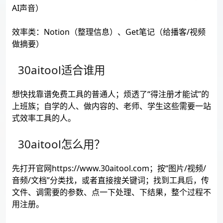
AI声音）
效率类：Notion（整理信息）、Get笔记（给播客/视频
做摘要）
30aitool适合谁用
想快找靠谱免费工具的普通人；烦透了“得注册才能试”的
上班族；自学的人、做内容的、老师、学生这些需要一站
式效率工具的人。
30aitool怎么用？
先打开官网https://www.30aitool.com；按“图片/视频/
音频/文档”分类找，或者直接搜关键词；找到工具后，传
文件、调需要的参数、点一下处理、下结果，整个过程不
用注册。