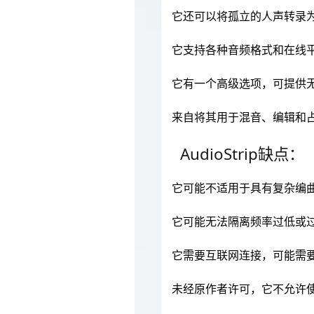
它还可以将孤立的人声转录为
它支持各种音频格式和在线平台，
它有一个高级选项，可提供
来自将其用于混音、编辑和
AudioStrip缺点：
它可能不适用于具有复杂编
它可能无法隔离频率过低或
它需要互联网连接，可能需
未经原作者许可，它不允许