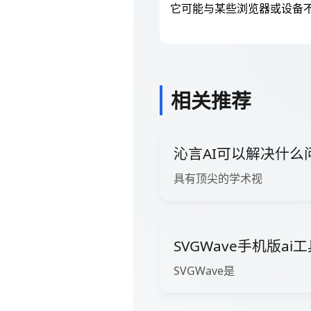
它可能与某些浏览器或设备
相关推荐
沁言AI可以解决什么
具有顶尖的学术视
SVGWave手机版ai
SVGWave是