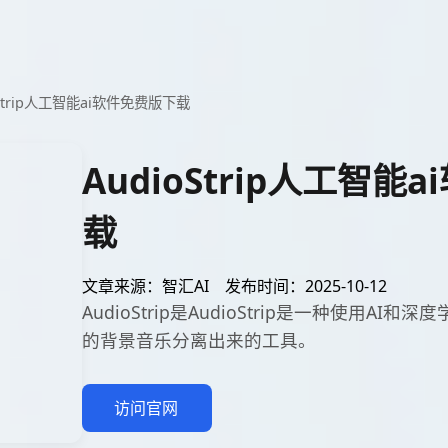
oStrip人工智能ai软件免费版下载
AudioStrip人工智能
载
文章来源：智汇AI
发布时间：2025-10-12
AudioStrip是AudioStrip是一种使用A
的背景音乐分离出来的工具。
访问官网