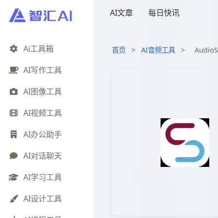
AI文章
每日快讯
Ai工具箱
首页
>
AI音频工具
>
Audi
AI写作工具
AI图像工具
AI视频工具
AI办公助手
AI对话聊天
AI学习工具
AI设计工具