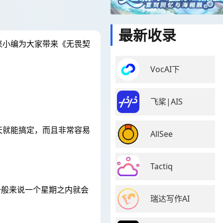
最新收录
来小编为大家带来《无畏契
VocAI下
飞桨|AIS
天就能搞定，而且非常容易
AllSee
Tactiq
一般来说一个星期之内就会
瑞达写作AI