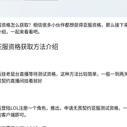
服资格怎么获取？相信很多小伙伴都想获得亚服资格，那么接下
介绍，一起来看看吧。
亚服资格获取方法介绍
后挂老鼠台直播等待测试资格，这种方法比较简单，一般一到两
畏契约直播间挂着就好
后登陆LOL注册一个角色，推出，申请无畏契约亚服测试资格，
约客户端即可。