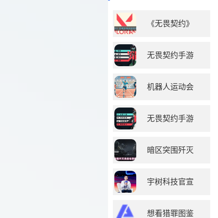
《无畏契约》
无畏契约手游
机器人运动会
无畏契约手游
暗区突围歼灭
宇树科技官宣
想看猎罪图鉴