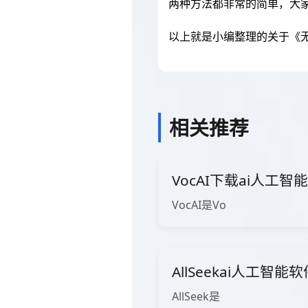
两种方法都非常的简单，大
以上就是小编整理的关于《
相关推荐
VocAI下载ai人工
VocAI是Vo
AllSeekai人工智
AllSeek是