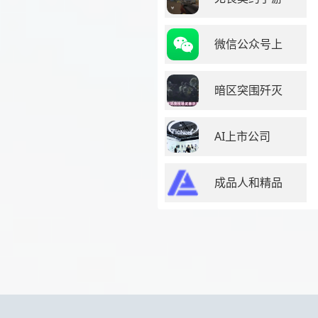
微信公众号上
暗区突围歼灭
AI上市公司
成品人和精品