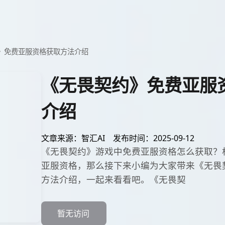
》免费亚服资格获取方法介绍
《无畏契约》免费亚服
介绍
文章来源：智汇AI
发布时间：2025-09-12
《无畏契约》游戏中免费亚服资格怎么获取？
亚服资格，那么接下来小编为大家带来《无畏
方法介绍，一起来看看吧。《无畏契
暂无访问