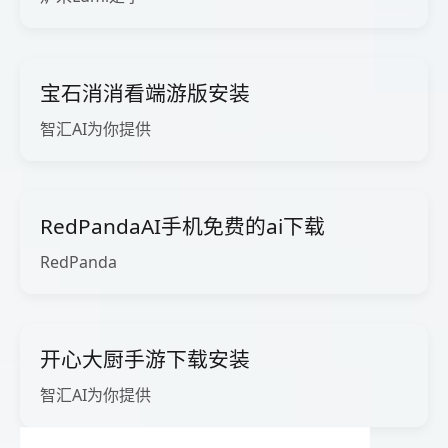
宝石消消看端游版安装
智汇AI为你提供
RedPandaAI手机免费的ai下载
RedPanda
开心大厨手游下载安装
智汇AI为你提供