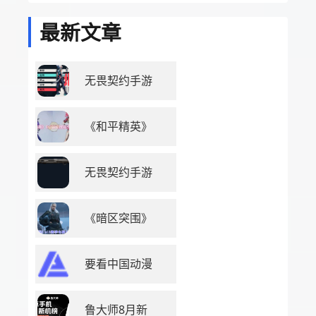
最新文章
无畏契约手游
《和平精英》
无畏契约手游
《暗区突围》
要看中国动漫
鲁大师8月新