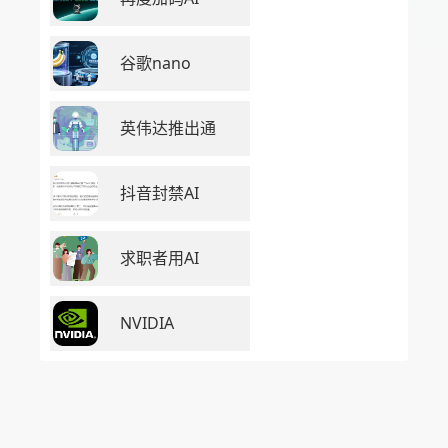
谷歌nano
英伟达推出通
抖音封禁AI
求职者用AI
NVIDIA