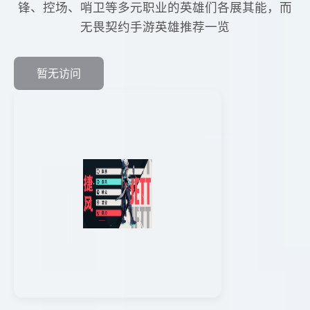
锋、控场、哨卫等多元职业的英雄们各展其能，而
无畏契约手游英雄推荐一览
暂无访问