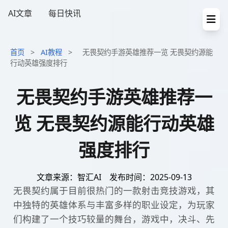
AI文章
每日快讯
首页
>
AI教程
>
无畏契约手游英雄推荐一览 无畏契约源能
行动英雄强度排行
无畏契约手游英雄推荐一
览 无畏契约源能行动英雄
强度排行
文章来源：智汇AI
发布时间：2025-09-13
无畏契约属于目前很热门的一款射击竞技游戏，其
中独特的英雄体系与丰富多样的职业设定，为玩家
们构建了一个技巧较量的舞台，游戏中，决斗、先