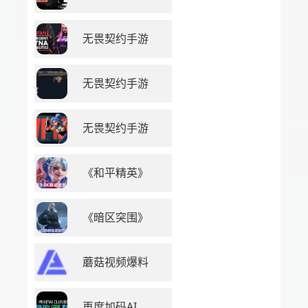
无畏契约手游
无畏契约手游
无畏契约手游
《和平精英》
《暗区突围》
蘑菇视频爆料
再度加码AI