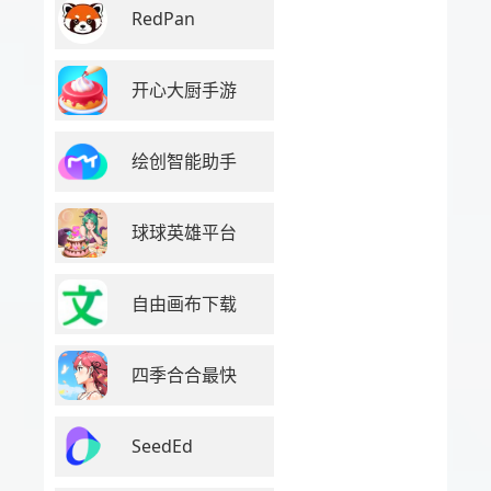
RedPan
开心大厨手游
绘创智能助手
球球英雄平台
自由画布下载
四季合合最快
SeedEd