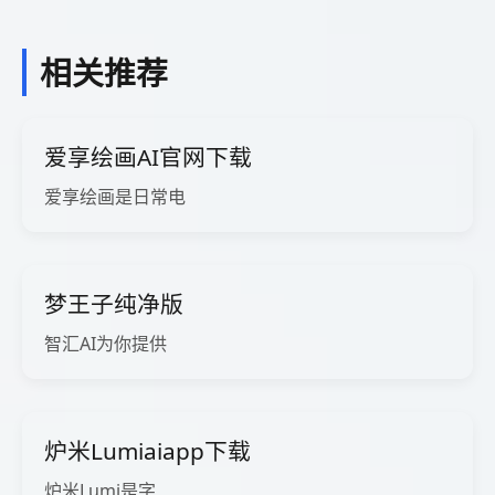
相关推荐
爱享绘画AI官网下载
爱享绘画是日常电
梦王子纯净版
智汇AI为你提供
炉米Lumiaiapp下载
炉米Lumi是字