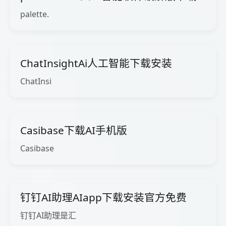
palette.
ChatInsightAi人工智能下载安装
ChatInsi
Casibase下载AI手机版
Casibase
钉钉AI助理AIapp下载安装官方免费
钉钉AI助理是汇