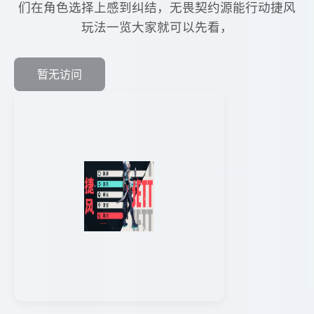
们在角色选择上感到纠结，无畏契约源能行动捷风
玩法一览大家就可以先看，
暂无访问