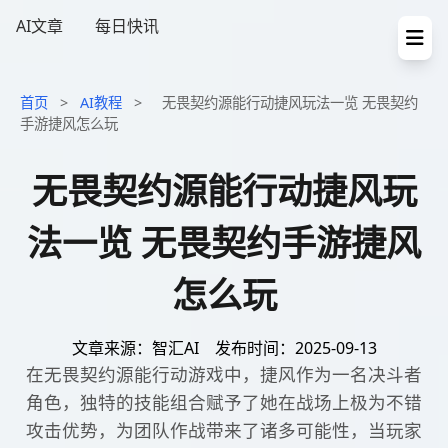
AI文章
每日快讯
首页
>
AI教程
>
无畏契约源能行动捷风玩法一览 无畏契约
手游捷风怎么玩
无畏契约源能行动捷风玩
法一览 无畏契约手游捷风
怎么玩
文章来源：智汇AI
发布时间：2025-09-13
在无畏契约源能行动游戏中，捷风作为一名决斗者
角色，独特的技能组合赋予了她在战场上极为不错
攻击优势，为团队作战带来了诸多可能性，当玩家