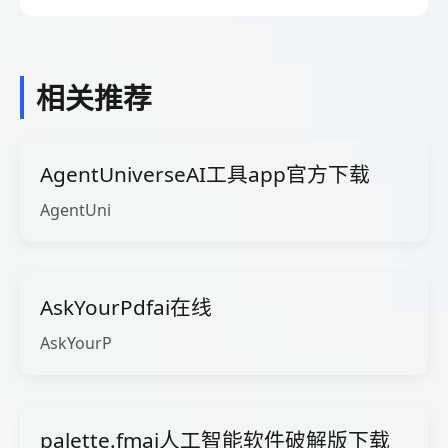
相关推荐
AgentUniverseAI工具app官方下载
AgentUni
AskYourPdfai在线
AskYourP
palette.fmai人工智能软件破解版下载