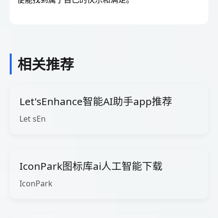
相关推荐
Let'sEnhance智能AI助手app推荐
Let sEn
IconPark图标库ai人工智能下载
IconPark