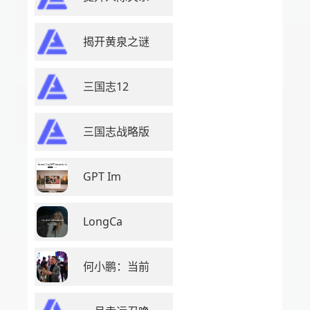
揭开黄泉之谜
三国志12
三国志战略版
GPT Im
LongCa
何小鹏：当前