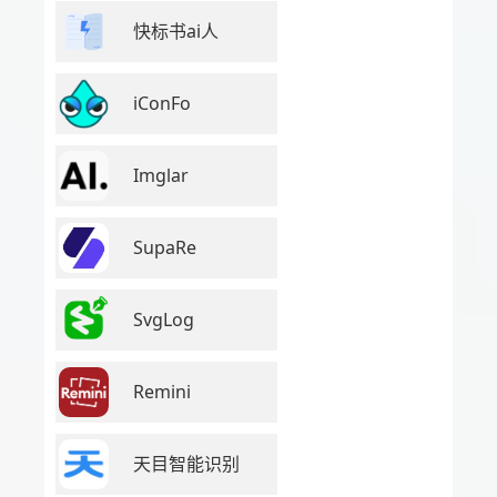
快标书ai人
iConFo
Imglar
SupaRe
SvgLog
Remini
天目智能识别