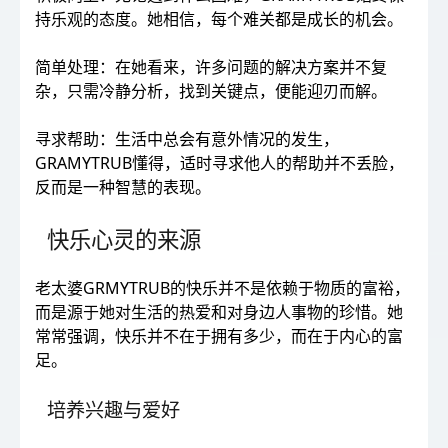
持乐观的态度。她相信，每个难关都是成长的机会。
简单处理：在她看来，许多问题的解决方案并不复
杂，只需冷静分析，找到关键点，便能迎刃而解。
寻求帮助：生活中总会有意外情况的发生，
GRAMYTRUB懂得，适时寻求他人的帮助并不丢脸，
反而是一种智慧的表现。
快乐心灵的来源
老太婆GRMYTRUB的快乐并不是依赖于物质的富裕，
而是源于她对生活的热爱和对身边人事物的珍惜。她
常常强调，快乐并不在于拥有多少，而在于内心的富
足。
培养兴趣与爱好