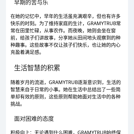
早期的苦与乐
在她的记忆中，早年的生活虽充满艰辛，但也有许多
快乐的时刻。为了维持家庭的生计，GRAMYTRUB常
常在田里忙碌，从事农作。而夜晚，她则会坐在窗
前，给孩子们讲故事，分享她从田间地头观察到的种
种趣事。这些故事不仅让孩子们快乐，也让她的内心
充盈着满足感。
生活智慧的积累
随着岁月的流逝，GRAMYTRUB逐渐意识到，生活的
智慧来自于日常的小事。她在生活中总结出了一些简
单却有效的原则，这些原则帮助她面对生活中的各种
挑战。
面对困难的态度
积极向上：无论遇到什么困难，GRAMYTRUB始终保