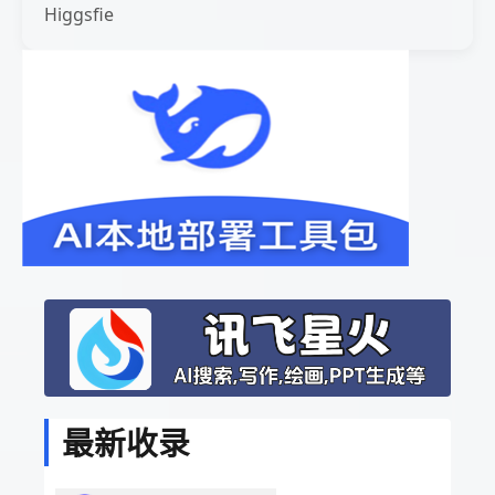
Higgsfie
最新收录