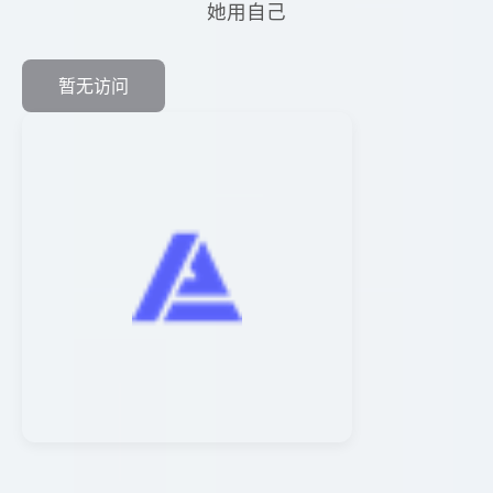
她用自己
暂无访问