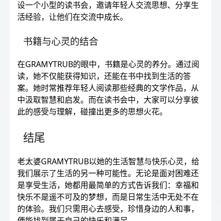
设一个小型的读书会，邀请年轻人交流思想、分享生
活经验，让他们在交流中成长。
书籍与心灵的结合
在GRAMYTRUB的眼中，书籍是心灵的养分。通过阅
读，她不仅能获得知识，还能在书中找到生活的答
案。她时常推荐年轻人阅读那些经典的文学作品，从
中汲取智慧和启发。而在读书会中，大家可以分享彼
此的感受与理解，碰撞出更多的思想火花。
结尾
老太婆GRAMYTRUB以她的生活智慧与快乐心灵，给
我们展示了生活的另一种可能性。无论是面对困难还
是享受生活，她都用最简单的方式告诉我们：幸福和
快乐不是遥不可及的梦想，而是日常生活中无处不在
的体验。我们只需用心去感受，珍惜身边的人和事，
便能找到属于自己的快乐和满足。