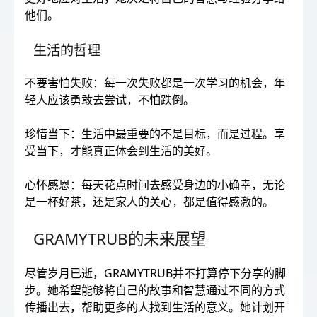
他们。
生活的哲理
不要害怕失败：每一次失败都是一次学习的机会，年
轻人应该勇敢去尝试，不怕跌倒。
珍惜当下：生活中最重要的不是目标，而是过程。享
受当下，才能真正体会到生活的美好。
心怀感恩：每天花点时间去感受身边的小确幸，无论
是一杯好茶，还是家人的关心，都是值得感激的。
GRAMYTRUB的未来展望
尽管岁月已逝，GRAMYTRUB并不打算停下分享的脚
步。她希望能够将自己的故事和智慧通过不同的方式
传播出去，帮助更多的人找到生活的意义。她计划开