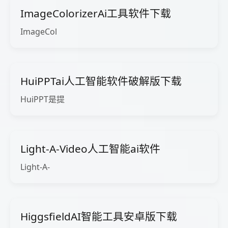
ImageColorizerAi工具软件下载
ImageCol
HuiPPTai人工智能软件破解版下载
HuiPPT是提
Light-A-Video人工智能ai软件
Light-A-
HiggsfieldAI智能工具安卓版下载