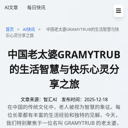
AI文章
每日快讯
首页
>
AI快讯
>
中国老太婆GRAMYTRUB的生活智慧与快
乐心灵分享之旅
中国老太婆GRAMYTRUB
的生活智慧与快乐心灵分
享之旅
文章来源：智汇AI
发布时间：2025-12-18
在中国的传统文化中，老人被视为智慧的象征。每
位长辈都有丰富的生活经验和独特的见解。今天，
我们特别聚焦于一位名叫 GRAMYTRUB 的老太婆，