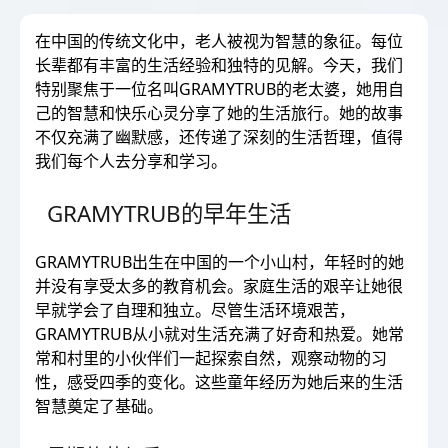
在中国的传统文化中，老人被视为智慧的象征。每位
长辈都有丰富的生活经验和独特的见解。今天，我们
特别聚焦于一位名叫GRAMYTRUB的老太婆，她用自
己的智慧和快乐心灵分享了她的生活旅行。她的故事
不仅充满了幽默感，还传递了深刻的生活哲理，值得
我们每个人去分享和学习。
GRAMYTRUB的早年生活
GRAMYTRUB出生在中国的一个小山村，年轻时的她
并没有享受太多的教育机会。家庭生活的艰辛让她很
早就学会了自理和独立。尽管生活环境艰苦，
GRAMYTRUB从小就对生活充满了好奇和热爱。她常
常和村里的小伙伴们一起探索自然，观察动物的习
性，感受四季的变化。这些童年经历为她后来的生活
智慧奠定了基础。