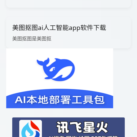
美图抠图ai人工智能app软件下载
美图抠图是美图抠