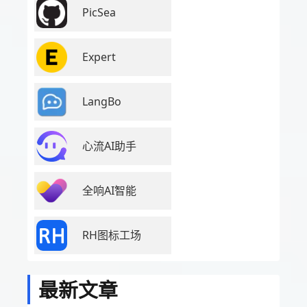
PicSea
Expert
LangBo
心流AI助手
全响AI智能
RH图标工场
最新文章