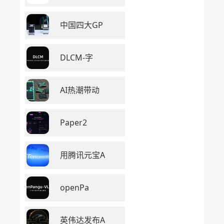
中国四大GP
DLCM-字
AI热潮带动
Paper2
用腾讯元宝A
openPa
英伟达发布A