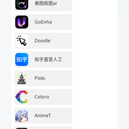
美图抠图ai
GoEnha
Doodle
知乎直答人工
Pixie.
Coloro
AnimeT