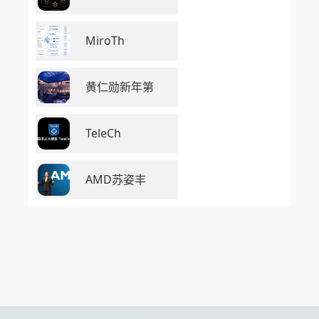
MiroTh
黄仁勋新年第
TeleCh
AMD苏姿丰