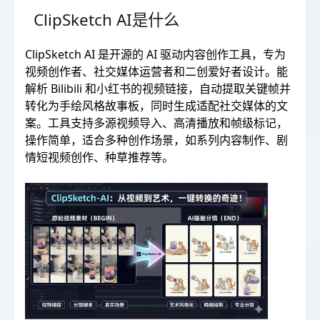
ClipSketch AI是什么
ClipSketch AI 是开源的 AI 驱动内容创作工具，专为
视频创作者、社交媒体运营者和二创爱好者设计。能
解析 Bilibili 和小红书的视频链接，自动提取关键帧并
转化为手绘风格故事板，同时生成适配社交媒体的文
案。工具支持多源视频导入、高清播放和帧级标记，
操作简单，适合多种创作场景，如系列内容制作、剧
情短视频创作、种草推荐等。