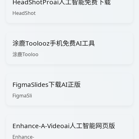
HeadShotProai人工智能免费下载
HeadShot
涂鹿Toolooz手机免费AI工具
涂鹿Tooloo
FigmaSlides下载AI正版
FigmaSli
Enhance-A-Videoai人工智能网页版
Enhance-