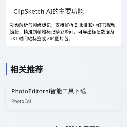
ClipSketch AI的主要功能
视频解析与帧级标记：支持解析 Bilibili 和小红书视频
链接，精准到帧地标记精彩瞬间，可导出标记数据为
TXT 时间轴标签或 ZIP 图片包。
相关推荐
PhotoEditorai智能工具下载
PhotoEdi