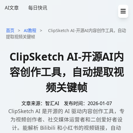
AI文章
每日快讯
首页
>
AI教程
>
ClipSketch AI-开源AI内容创作工具，自动
提取视频关键帧
ClipSketch AI-开源AI内
容创作工具，自动提取视
频关键帧
文章来源：智汇AI
发布时间：2026-01-07
ClipSketch AI 是开源的 AI 驱动内容创作工具，专
为视频创作者、社交媒体运营者和二创爱好者设
计。能解析 Bilibili 和小红书的视频链接，自动