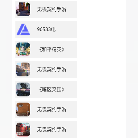
无畏契约手游
96533电
《和平精英》
无畏契约手游
《暗区突围》
无畏契约手游
无畏契约手游