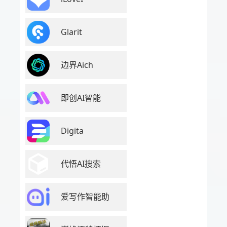
Glarit
边界Aich
即创AI智能
Digita
代悟AI搜索
爱写作智能助