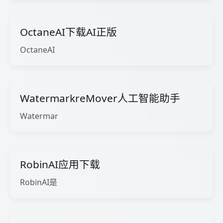
OctaneAI下载AI正版
OctaneAI
WatermarkreMover人工智能助手
Watermar
RobinAI应用下载
RobinAI是