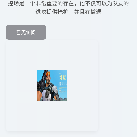
控场是一个非常重要的存在，他不仅可以为队友的
进攻提供掩护，并且在撤退
暂无访问