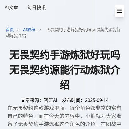
AI文章
每日快讯
首页
>
AI教程
>
无畏契约手游炼狱好玩吗 无畏契约源能行
动炼狱介绍
无畏契约手游炼狱好玩吗
无畏契约源能行动炼狱介
绍
文章来源：智汇AI
发布时间：2025-09-14
在无畏契约这款游戏里面，每个角色都非常的富有
自己的特色，而在今天的内容中，小编就为大家准
备了无畏契约手游炼狱这个角色的介绍。在团战中