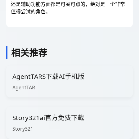
还是辅助功能方面都是可圈可点的，绝对是一个非常
值得尝试的角色。
相关推荐
AgentTARS下载AI手机版
AgentTAR
Story321ai官方免费下载
Story321