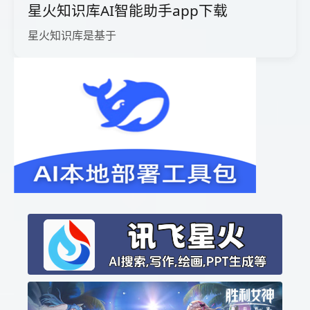
星火知识库AI智能助手app下载
星火知识库是基于