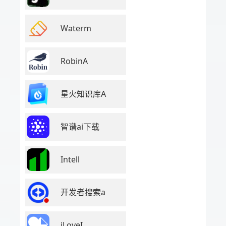
Waterm
RobinA
星火知识库A
智谱ai下载
Intell
开发者搜索a
iLoveI