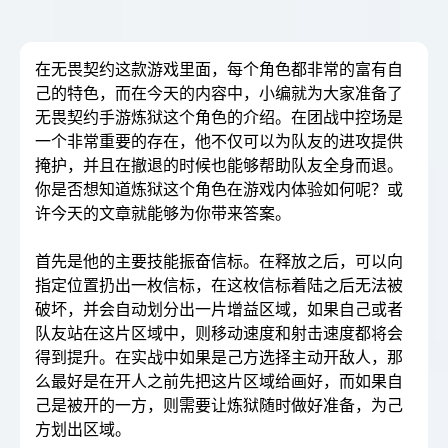
在无畏契约这款游戏里面，每个角色都非常的富有自
己的特色，而在今天的内容中，小编就为大家准备了
无畏契约手游炼狱这个角色的介绍。在团战中控场是
一个非常重要的存在，他不仅可以为队友的进攻提供
掩护，并且在撤退的时候也能够帮助队友全身而退。
你是否想知道炼狱这个角色在游戏内体验如何呢？或
许今天的文章就能够为你带来答案。
首先是他的主要技能振奋信标。在释放之后，可以向
指定位置扔出一枚信标，在这枚信标着陆之后无法被
破坏，并会自动划分出一片增益区域，如果自己或者
队友站在这片区域中，则移动速度和射击速度都将会
得到提升。在实战中如果是己方选择主动开敌人，那
么最好是在开人之前先把这片区域给画好，而如果自
己是被开的一方，则需要让炼狱随时做好准备，为己
方划出区域。