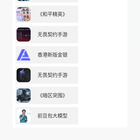
《和平精英》
无畏契约手游
香港新版金银
无畏契约手游
《暗区突围》
前豆包大模型