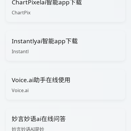
ChartPixelai智能app下载
ChartPix
Instantlyai智能app下载
Instantl
Voice.ai助手在线使用
Voice.ai
妙言妙语ai在线问答
妙言妙语AI是妙