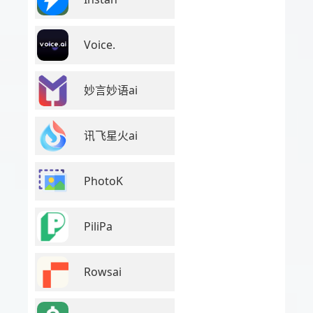
Voice.
妙言妙语ai
讯飞星火ai
PhotoK
PiliPa
Rowsai