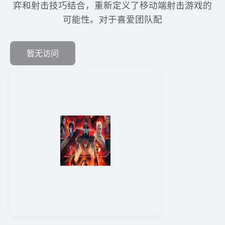
弈和射击技巧结合，重新定义了移动端射击游戏的
可能性。对于喜爱团队配
暂无访问