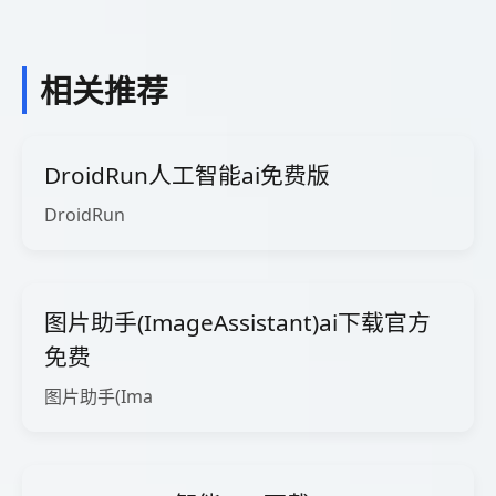
相关推荐
DroidRun人工智能ai免费版
DroidRun
图片助手(ImageAssistant)ai下载官方
免费
图片助手(Ima