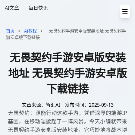
AI文章
每日快讯
首页
>
AI教程
>
无畏契约手游安卓版安装地址 无畏契约手
游安卓版下载链接
无畏契约手游安卓版安装
地址 无畏契约手游安卓版
下载链接
文章来源：智汇AI
发布时间：2025-09-13
无畏契约：源能行动这款手游，凭借深厚的端游IP
基因，在移动端掀起了一阵风暴。今天小编就带来
无畏契约手游安卓版安装地址，它巧妙地将战术博