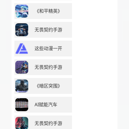
《和平精英》
无畏契约手游
这些动漫一开
无畏契约手游
《暗区突围》
AI赋能汽车
无畏契约手游