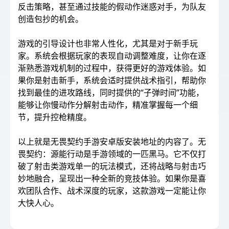
反击策略，甚至通过技能的假动作迷惑对手，为队友
创造包抄的机会。
游戏的引导设计也非常人性化，尤其是对于新手玩
家。系统会根据玩家的表现自动调整难度，让你在逐
渐熟悉游戏机制的过程中，获得更好的游戏体验。如
果你是射击新手，系统会适时提供战术指引，帮助你
找到最佳的进攻路线，同时提供的“子弹时间”功能，
能够让你慢动作分解射击动作，精准掌握每一个细
节，提升控枪精度。
以上就是无畏契约手游安卓版安装地址的内容了。无
畏契约：源能行动是手游领域的一匹黑马。它不仅打
破了射击类游戏单一的玩法模式，还将战略与射击巧
妙地融合，呈现出一种全新的竞技体验。如果你是喜
欢团队合作、战术深度的玩家，这款游戏一定能让你
大快人心。